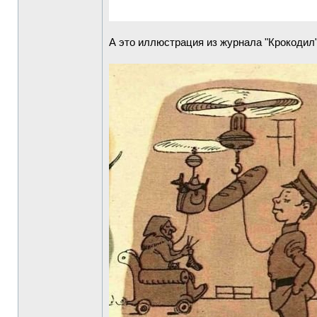
А это иллюстрация из журнала "Крокодил" 