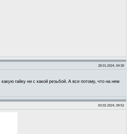
28.01.2024, 04:30
акую гайку ни с какой резьбой. А все потому, что на нем
03.02.2024, 09:52