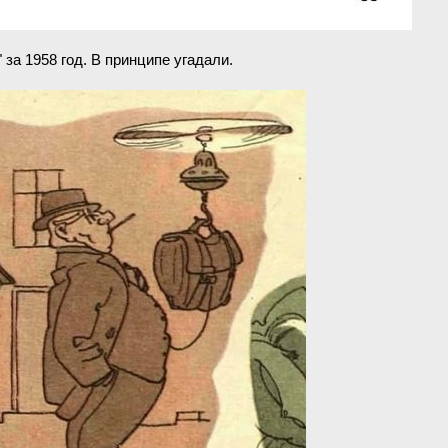
за 1958 год. В принципе угадали.