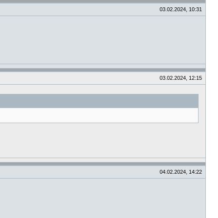
03.02.2024, 10:31
03.02.2024, 12:15
04.02.2024, 14:22