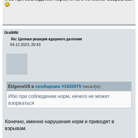
GraNiNi
Re: Цепная реакция ядерного деления
04.12.2023, 20:43
EUgeneUS в
сообщении #1620975
писал(а):
Ибо при соблюдении норм, ничего не может
взорваться
Конечно, именно нарушения норм и приводят в
взрывам.