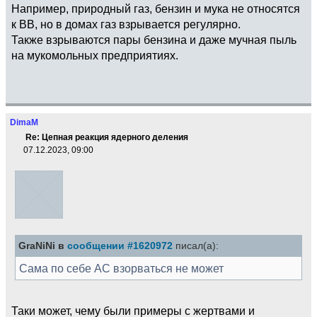
Например, природный газ, бензин и мука не относятся
к ВВ, но в домах газ взрывается регулярно.
Также взрываются пары бензина и даже мучная пыль
на мукомольных предприятиях.
DimaM
Re: Цепная реакция ядерного деления
07.12.2023, 09:00
GraNiNi в
сообщении #1620972
писал(а):
Сама по себе АС взорваться не может
Таки может, чему были примеры с жертвами и