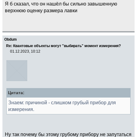
Я б сказал, что он нашёл бы сильно завышенную
верхнюю оценку размера лавки
Obdum
Re: Квантовые объекты могут "выбирать" момент измерения?
01.12.2023, 10:12
Цитата:
Знаем: причиной - слишком грубый прибор для
измерения.
Ну так почему бы этому грубому прибору не запутаться