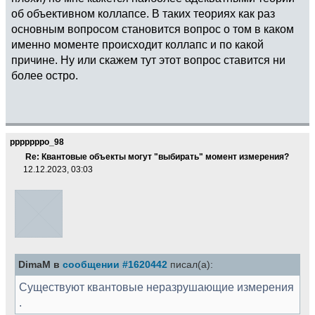
об объективном коллапсе. В таких теориях как раз
основным вопросом становится вопрос о том в каком
именно моменте происходит коллапс и по какой
причине. Ну или скажем тут этот вопрос ставится ни
более остро.
pppppppo_98
Re: Квантовые объекты могут "выбирать" момент измерения?
12.12.2023, 03:03
DimaM в
сообщении #1620442
писал(а):
Существуют квантовые неразрушающие измерения
.