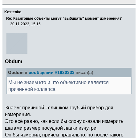
Kostenko
Re: Квантовые объекты могут "выбирать" момент измерения?
30.11.2023, 15:15
Obdum
Obdum в
сообщении #1620333
писал(а):
Мы не знаем кто и что объективно является
причинной коллапса
Знаем: причиной - слишком грубый прибор для
измерения.
Это всё равно, как если бы слону сказали измерить
шагами размер посудной лавки изнутри.
Он бы измерил, причем правильно, но после такого