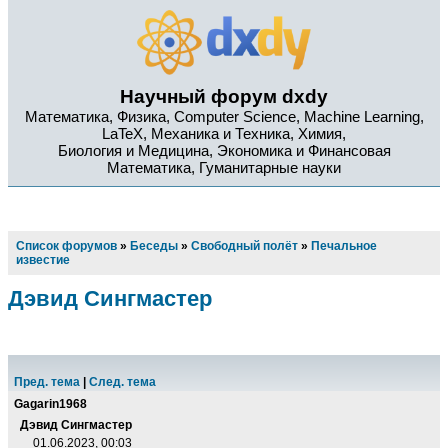
Научный форум dxdy
Математика, Физика, Computer Science, Machine Learning,
LaTeX, Механика и Техника, Химия,
Биология и Медицина, Экономика и Финансовая
Математика, Гуманитарные науки
Список форумов
»
Беседы
»
Свободный полёт
»
Печальное
известие
Дэвид Сингмастер
Пред. тема
|
След. тема
Gagarin1968
Дэвид Сингмастер
01.06.2023, 00:03