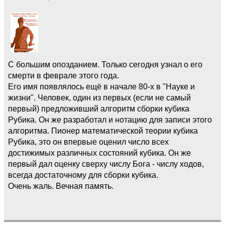
С большим опозданием. Только сегодня узнал о его
смерти в феврале этого года.
Его имя появлялось ещё в начале 80-х в "Науке и
жизни". Человек, один из первых (если не самый
первый) предложивший алгоритм сборки кубика
Рубика. Он же разработал и нотацию для записи этого
алгоритма. Пионер математической теории кубика
Рубика, это он впервые оценил число всех
достижимых различных состояний кубика. Он же
первый дал оценку сверху числу Бога - числу ходов,
всегда достаточному для сборки кубика.
Очень жаль. Вечная память.