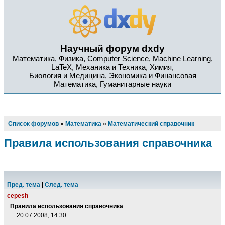
Научный форум dxdy
Математика, Физика, Computer Science, Machine Learning,
LaTeX, Механика и Техника, Химия,
Биология и Медицина, Экономика и Финансовая
Математика, Гуманитарные науки
Список форумов
»
Математика
»
Математический справочник
Правила использования справочника
Пред. тема
|
След. тема
cepesh
Правила использования справочника
20.07.2008, 14:30