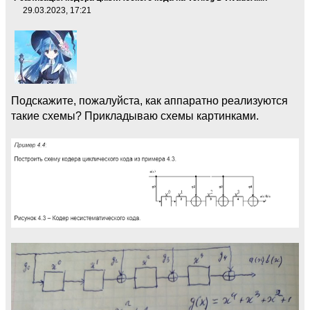
29.03.2023, 17:21
Подскажите, пожалуйста, как аппаратно реализуются
такие схемы? Прикладываю схемы картинками.