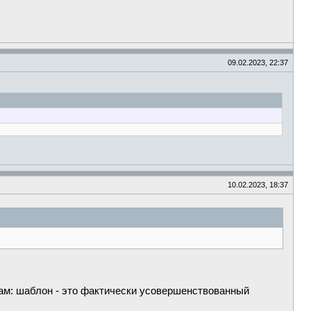
09.02.2023, 22:37
10.02.2023, 18:37
ам: шаблон - это фактически усовершенствованный