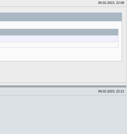
09.02.2023, 22:08
09.02.2023, 22:21