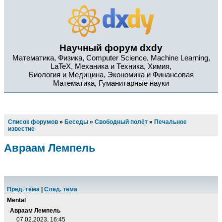
Научный форум dxdy
Математика, Физика, Computer Science, Machine Learning,
LaTeX, Механика и Техника, Химия,
Биология и Медицина, Экономика и Финансовая
Математика, Гуманитарные науки
Список форумов
»
Беседы
»
Свободный полёт
»
Печальное
известие
Авраам Лемпель
Пред. тема
|
След. тема
Mental
Авраам Лемпель
07.02.2023, 16:45