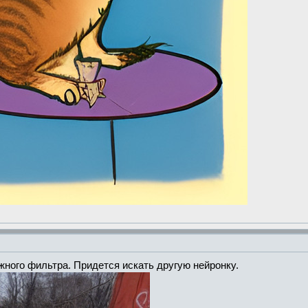
ужного фильтра. Придется искать другую нейронку.