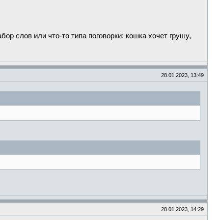
ор слов или что-то типа поговорки: кошка хочет грушу,
28.01.2023, 13:49
28.01.2023, 14:29