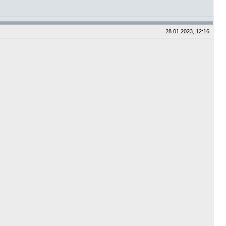
28.01.2023, 12:16