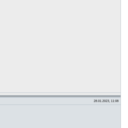
28.01.2023, 11:08