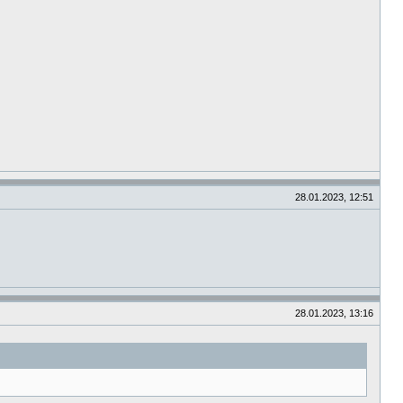
28.01.2023, 12:51
28.01.2023, 13:16