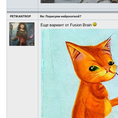
PETIKANTROP
Re: Порисуем нейросеткой?
Еще вариант от Fusion Brain