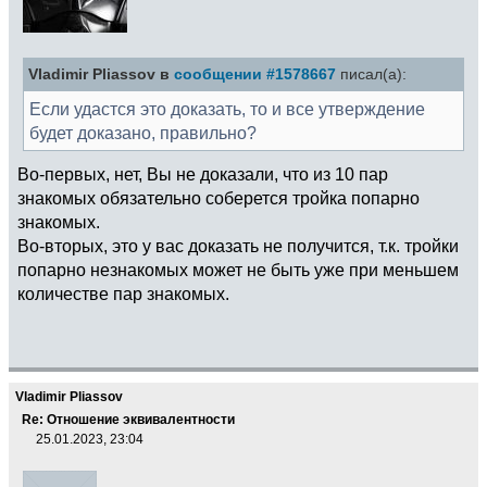
Vladimir Pliassov в
сообщении #1578667
писал(а):
Если удастся это доказать, то и все утверждение
будет доказано, правильно?
Во-первых, нет, Вы не доказали, что из 10 пар
знакомых обязательно соберется тройка попарно
знакомых.
Во-вторых, это у вас доказать не получится, т.к. тройки
попарно незнакомых может не быть уже при меньшем
количестве пар знакомых.
Vladimir Pliassov
Re: Отношение эквивалентности
25.01.2023, 23:04