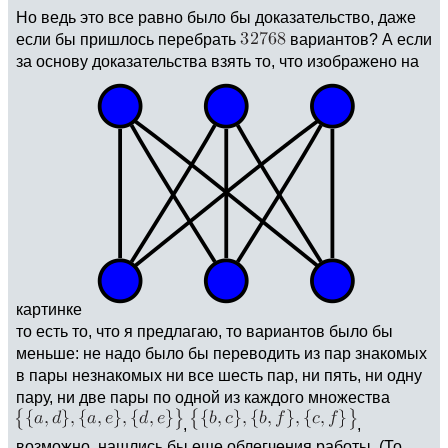
Но ведь это все равно было бы доказательство, даже
если бы пришлось перебрать
вариантов? А если
за основу доказательства взять то, что изображено на
картинке
то есть то, что я предлагаю, то вариантов было бы
меньше: не надо было бы переводить из пар знакомых
в пары незнакомых ни все шесть пар, ни пять, ни одну
пару, ни две пары по одной из каждого множества
,
,
возможно, нашлись бы еще облегчения работы. (То