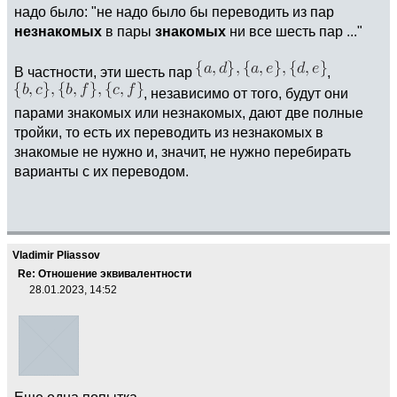
надо было: "не надо было бы переводить из пар
незнакомых
в пары
знакомых
ни все шесть пар ..."
В частности, эти шесть пар
,
, независимо от того, будут они
парами знакомых или незнакомых, дают две полные
тройки, то есть их переводить из незнакомых в
знакомые не нужно и, значит, не нужно перебирать
варианты с их переводом.
Vladimir Pliassov
Re: Отношение эквивалентности
28.01.2023, 14:52