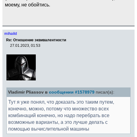
моему, не обойтись.
mihaild
Re: Отношение эквивалентности
27.01.2023, 01:53
Vladimir Pliassov в
сообщении #1578979
писал(а):
Тут я уже понял, что доказать это таким путем,
конечно, можно, потому что множество всех
комбинаций конечно, но надо перебрать все
возможные варианты, а это лучше делать с
помощью вычислительной машины