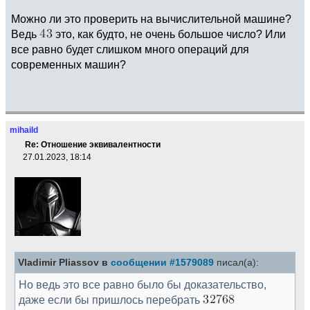
Можно ли это проверить на вычислительной машине?
Ведь
это, как будто, не очень большое число? Или
все равно будет слишком много операций для
современных машин?
mihaild
Re: Отношение эквивалентности
27.01.2023, 18:14
Vladimir Pliassov в
сообщении #1579089
писал(а):
Но ведь это все равно было бы доказательство,
даже если бы пришлось перебрать