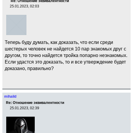
Re: Отношение эквивалентности
25.01.2023, 02:03
Теперь буду думать, как доказать, что если среди
шестерых человек не найдется 10 пар знакомых друг с
другом, то точно найдется тройка попарно незнакомых.
Если удастся это доказать, то и все утверждение будет
доказано, правильно?
mihaild
Re: Отношение эквивалентности
25.01.2023, 02:39