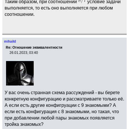
Таким образом, при соотношении
условие задачи
выполняется, то есть оно выполняется при любом
соотношении.
mihaild
Re: Отношение эквивалентности
26.01.2023, 03:40
У вас очень странная схема рассуждений - вы берете
конкретную конфигурацию и рассматриваете только её.
А если есть другие конфигруации с 9 знакомыми? А
если есть конфигурация с 8 знакомыми, но такая, что
при добавлении любой пары знакомых появляется
тройка знакомых?