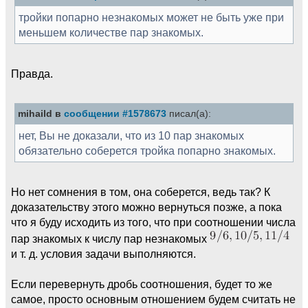
тройки попарно незнакомых может не быть уже при
меньшем количестве пар знакомых.
Правда.
mihaild в
сообщении #1578673
писал(а):
нет, Вы не доказали, что из 10 пар знакомых
обязательно соберется тройка попарно знакомых.
Но нет сомнения в том, она соберется, ведь так? К
доказательству этого можно вернуться позже, а пока
что я буду исходить из того, что при соотношении числа
пар знакомых к числу пар незнакомых
и т. д. условия задачи выполняются.
Если перевернуть дробь соотношения, будет то же
самое, просто основным отношением будем считать не