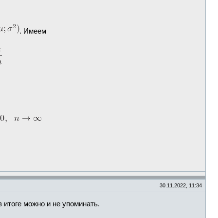
. Имеем
30.11.2022, 11:34
в итоге можно и не упоминать.