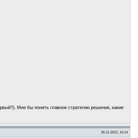
ервый?). Мне бы понять главное стратегию решения, какие
30.11.2022, 10:14