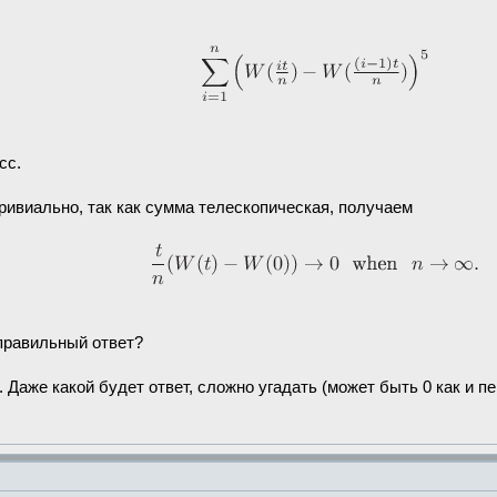
сс.
ривиально, так как сумма телескопическая, получаем
 правильный ответ?
 Даже какой будет ответ, сложно угадать (может быть 0 как и п