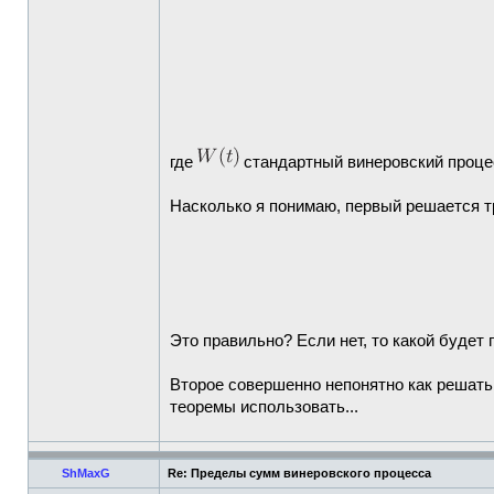
где
стандартный винеровский проце
Насколько я понимаю, первый решается т
Это правильно? Если нет, то какой будет
Второе совершенно непонятно как решать.
теоремы использовать...
ShMaxG
Re: Пределы сумм винеровского процесса