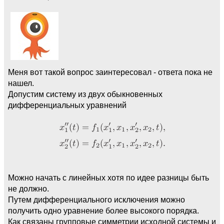
Меня вот такой вопрос заинтересовал - ответа пока не
нашел.
Допустим систему из двух обыкновенных
дифференциальных уравнений
Можно начать с линейных хотя по идее разницы быть
не должно.
Путем дифференциального исключения можно
получить одно уравнение более высокого порядка.
Как связаны групповые симметрии исходной системы и