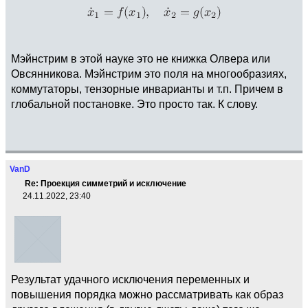
Мэйнстрим в этой науке это не книжка Олвера или
Овсянникова. Мэйнстрим это поля на многообразиях,
коммутаторы, тензорные инварианты и т.п. Причем в
глобальной постановке. Это просто так. К слову.
VanD
Re: Проекция симметрий и исключение
24.11.2022, 23:40
Результат удачного исключения переменных и
повышения порядка можно рассматривать как образ