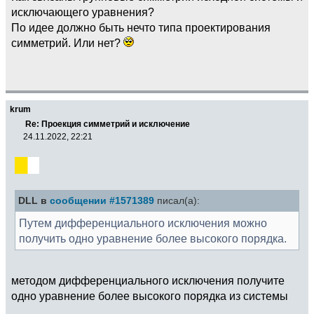
исключающего уравнения?
По идее должно быть нечто типа проектирования
симметрий. Или нет?
krum
Re: Проекция симметрий и исключение
24.11.2022, 22:21
DLL в
сообщении #1571389
писал(а):
Путем дифференциального исключения можно
получить одно уравнение более высокого порядка.
методом дифференциального исключения получите
одно уравнение более высокого порядка из системы