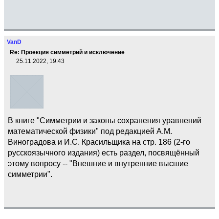
VanD
Re: Проекция симметрий и исключение
25.11.2022, 19:43
В книге "Симметрии и законы сохранения уравнений
математической физики" под редакцией А.М.
Виноградова и И.С. Красильщика на стр. 186 (2-го
русскоязычного издания) есть раздел, посвящённый
этому вопросу -- "Внешние и внутренние высшие
симметрии".