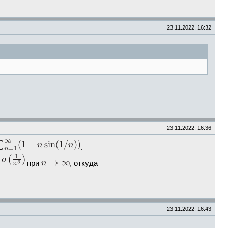
23.11.2022, 16:32
23.11.2022, 16:36
.
при
, откуда
23.11.2022, 16:43