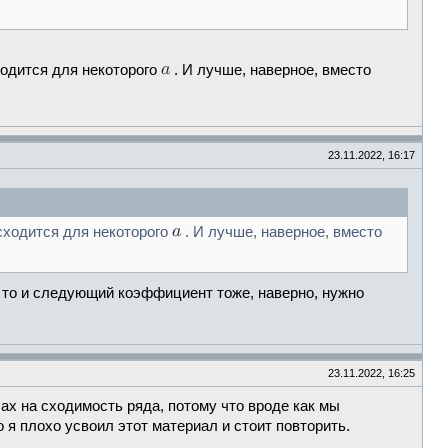
ходится для некоторого
. И лучше, наверное, вместо
23.11.2022, 16:17
 сходится для некоторого
. И лучше, наверное, вместо
, то и следующий коэффициент тоже, наверно, нужно
23.11.2022, 16:25
ах на сходимость ряда, потому что вроде как мы
 я плохо усвоил этот материал и стоит повторить.