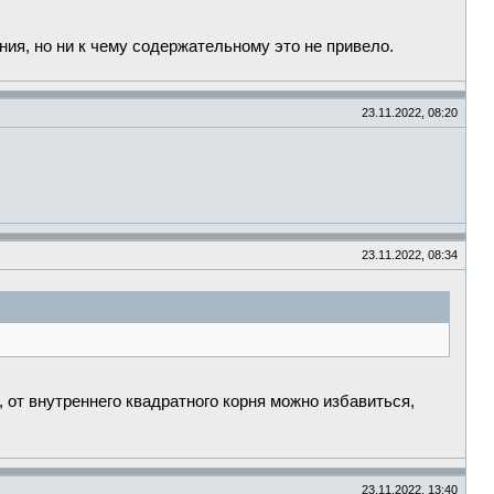
ия, но ни к чему содержательному это не привело.
23.11.2022, 08:20
23.11.2022, 08:34
, от внутреннего квадратного корня можно избавиться,
23.11.2022, 13:40