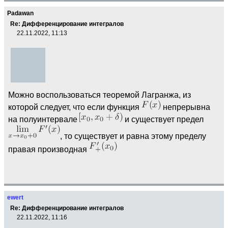
Padawan
Re: Дифференцирование интегралов
22.11.2022, 11:13
Можно воспользоваться теоремой Лагранжа, из
которой следует, что если функция
непрерывна
на полуинтервале
и существует предел
, то существует и равна этому пределу
правая производная
ewert
Re: Дифференцирование интегралов
22.11.2022, 11:16