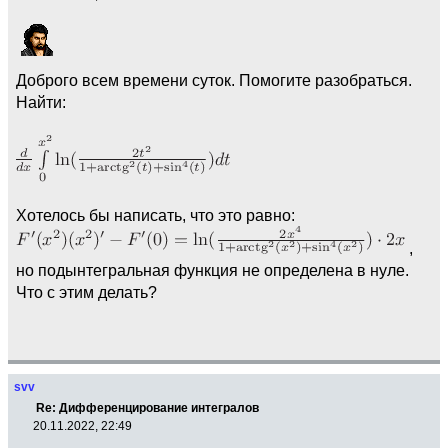
Доброго всем времени суток. Помогите разобраться.
Найти:
Хотелось бы написать, что это равно:
,
но подынтегральная функция не определена в нуле.
Что с этим делать?
svv
Re: Дифференцирование интегралов
20.11.2022, 22:49