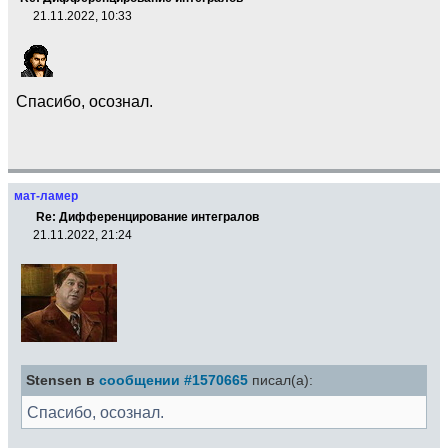
21.11.2022, 10:33
Спасибо, осознал.
мат-ламер
Re: Дифференцирование интегралов
21.11.2022, 21:24
Stensen в
сообщении #1570665
писал(а):
Спасибо, осознал.