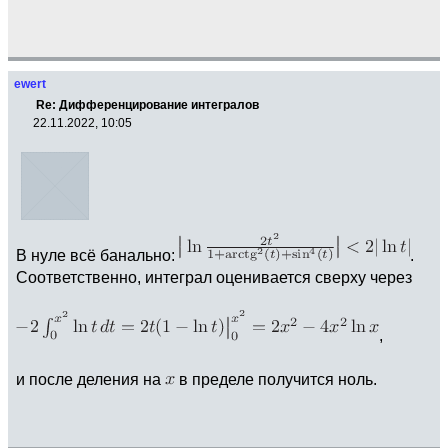
ewert
Re: Дифференцирование интегралов
22.11.2022, 10:05
В нуле всё банально:
.
Соответственно, интеграл оценивается сверху через
,
и после деления на
в пределе получится ноль.