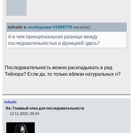
mihaild в
сообщении #1569779
писал(а):
А в чем принципиальная разница между
последовательностью и функцией здесь?
Последовательность можно раскладывать в ряд
Тейлора? Если да, то только вблизи натуральных n?
mihaild
Re: Главный член для последовательности
12.11.2022, 00:24