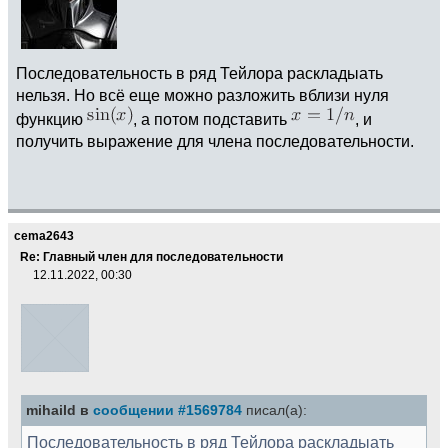
Последовательность в ряд Тейлора раскладыать
нельзя. Но всё еще можно разложить вблизи нуля
функцию
, а потом подставить
, и
получить выражение для члена последовательности.
cema2643
Re: Главный член для последовательности
12.11.2022, 00:30
mihaild в
сообщении #1569784
писал(а):
Последовательность в ряд Тейлора раскладыать