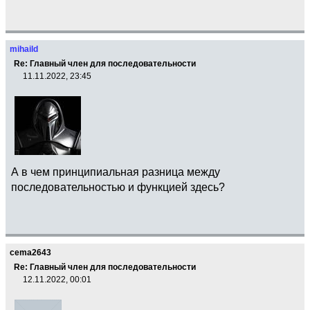
mihaild
Re: Главный член для последовательности
11.11.2022, 23:45
А в чем принципиальная разница между
последовательностью и функцией здесь?
cema2643
Re: Главный член для последовательности
12.11.2022, 00:01