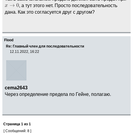
, а тут этого нет. Просто последовательность
дана. Как это согласуется друг с другом?
Flood
Re: Главный член для последовательности
12.11.2022, 16:22
cema2643
Через определение предела по Гейне, полагаю.
Страница
1
из
1
[ Сообщений: 8 ]