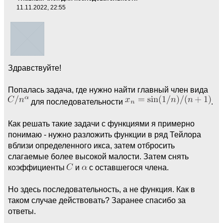
11.11.2022, 22:55
Здравствуйте!
Попалась задача, где нужно найти главный член вида
для последовательности
.
Как решать такие задачи с функциями я примерно
понимаю - нужно разложить функции в ряд Тейлора
вблизи определенного икса, затем отбросить
слагаемые более высокой малости. Затем снять
коэффициенты
и
с оставшегося члена.
Но здесь последовательность, а не функция. Как в
таком случае действовать? Заранее спасибо за
ответы.