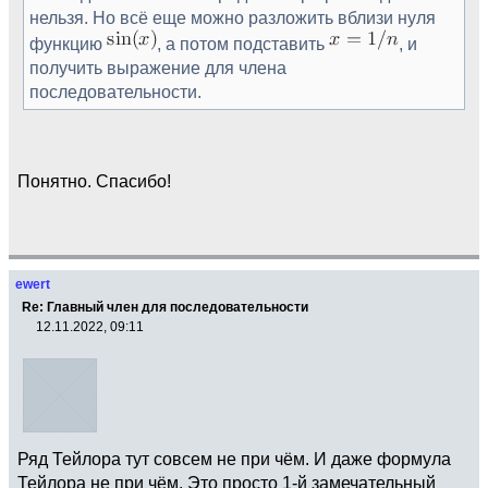
нельзя. Но всё еще можно разложить вблизи нуля
функцию
, а потом подставить
, и
получить выражение для члена
последовательности.
Понятно. Спасибо!
ewert
Re: Главный член для последовательности
12.11.2022, 09:11
Ряд Тейлора тут совсем не при чём. И даже формула
Тейлора не при чём. Это просто 1-й замечательный