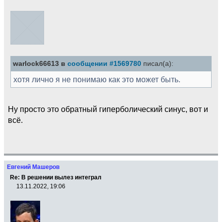
warlock66613 в
сообщении #1569780
писал(а):
хотя лично я не понимаю как это может быть.
Ну просто это обратный гиперболический синус, вот и
всё.
Евгений Машеров
Re: В решении вылез интеграл
13.11.2022, 19:06