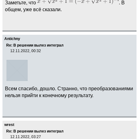
Заметьте, что
. В
общем, уже всё сказали.
Antichny
Re: В решении вылез интеграл
12.11.2022, 00:32
Всем спасибо, дошло. Странно, что преобразованиями
нельзя прийти к конечному результату.
wrest
Re: В решении вылез интеграл
12.11.2022, 03:27