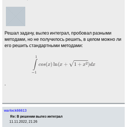
Решал задачу, вылез интеграл, пробовал разными
методами, но не получилось решить, в целом можно ли
его решить стандартными методами:
.
warlock66613
Re: В решении вылез интеграл
11.11.2022, 21:26