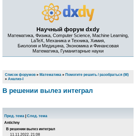
Научный форум dxdy
Математика, Физика, Computer Science, Machine Learning,
LaTeX, Механика и Техника, Химия,
Биология и Медицина, Экономика и Финансовая
Математика, Гуманитарные науки
Список форумов
»
Математика
»
Помогите решить / разобраться (М)
»
Анализ-I
В решении вылез интеграл
Пред. тема
|
След. тема
Antichny
В решении вылез интеграл
11.11.2022, 21:08