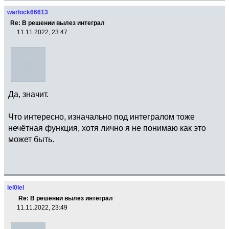
warlock66613
Re: В решении вылез интеграл
11.11.2022, 23:47
Да, значит.
Что интересно, изначально под интегралом тоже
нечётная функция, хотя лично я не понимаю как это
может быть.
lel0lel
Re: В решении вылез интеграл
11.11.2022, 23:49