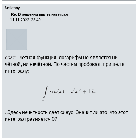
Antichny
Re: В решении вылез интеграл
11.11.2022, 23:40
- чётная функция, логарифм не является ни
чётной, ни нечётной. По частям пробовал, пришёл к
интегралу:
. Здесь нечнтность даёт синус. Значит ли это, что этот
интеграл равняется 0?