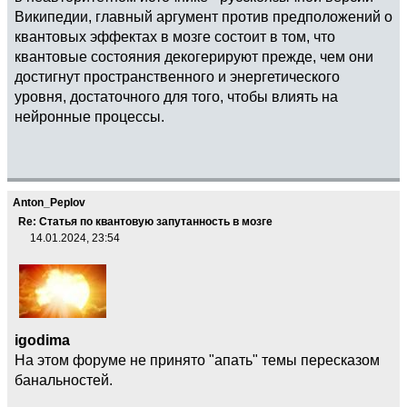
Википедии, главный аргумент против предположений о
квантовых эффектах в мозге состоит в том, что
квантовые состояния декогерируют прежде, чем они
достигнут пространственного и энергетического
уровня, достаточного для того, чтобы влиять на
нейронные процессы.
Anton_Peplov
Re: Статья по квантовую запутанность в мозге
14.01.2024, 23:54
igodima
На этом форуме не принято "апать" темы пересказом
банальностей.