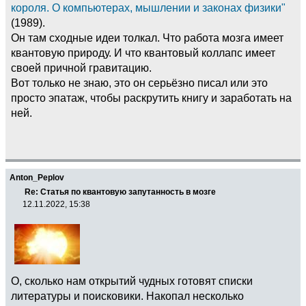
короля. О компьютерах, мышлении и законах физики"
(1989).
Он там сходные идеи толкал. Что работа мозга имеет
квантовую природу. И что квантовый коллапс имеет
своей причной гравитацию.
Вот только не знаю, это он серьёзно писал или это
просто эпатаж, чтобы раскрутить книгу и заработать на
ней.
Anton_Peplov
Re: Статья по квантовую запутанность в мозге
12.11.2022, 15:38
О, сколько нам открытий чудных готовят списки
литературы и поисковики. Накопал несколько