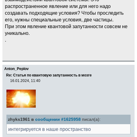
распространенное явление или для него надо
создавать подходящие условия? Чтобы проследить
его, нужны специальные условия, две частицы.
При этом явление квантовой запутанности совсем не
уникально.
.
Anton_Peplov
Re: Статья по квантовую запутанность в мозге
16.01.2024, 11:40
zhyks1961 в
сообщении #1625958
писал(а):
интегрируется в наше пространство