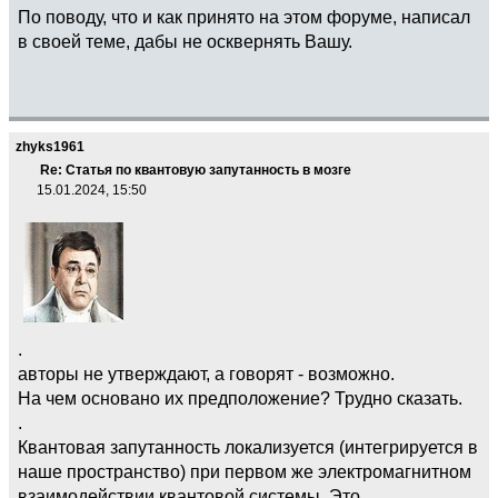
По поводу, что и как принято на этом форуме, написал
в своей теме, дабы не осквернять Вашу.
zhyks1961
Re: Статья по квантовую запутанность в мозге
15.01.2024, 15:50
.
авторы не утверждают, а говорят - возможно.
На чем основано их предположение? Трудно сказать.
.
Квантовая запутанность локализуется (интегрируется в
наше пространство) при первом же электромагнитном
взаимодействии квантовой системы. Это