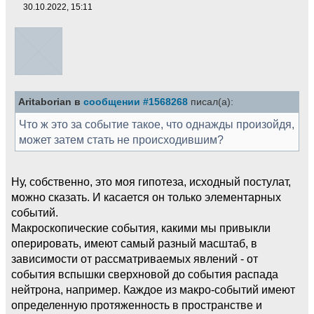
30.10.2022, 15:11
Aritaborian в
сообщении #1568268
писал(а):
Что ж это за событие такое, что однажды произойдя,
может затем стать не происходившим?
Ну, собственно, это моя гипотеза, исходный постулат,
можно сказать. И касается он только элементарных
событий.
Макроскопические события, какими мы привыкли
оперировать, имеют самый разный масштаб, в
зависимости от рассматриваемых явлений - от
события вспышки сверхновой до события распада
нейтрона, например. Каждое из макро-событий имеют
определенную протяженность в пространстве и