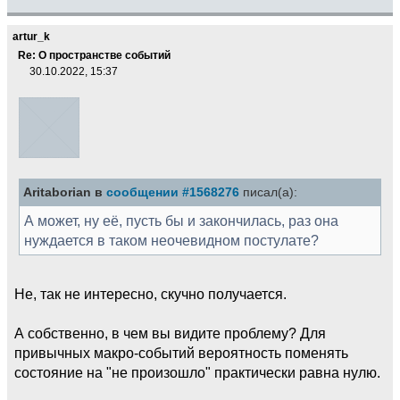
artur_k
Re: О пространстве событий
30.10.2022, 15:37
Aritaborian в
сообщении #1568276
писал(а):
А может, ну её, пусть бы и закончилась, раз она
нуждается в таком неочевидном постулате?
Не, так не интересно, скучно получается.
А собственно, в чем вы видите проблему? Для
привычных макро-событий вероятность поменять
состояние на "не произошло" практически равна нулю.