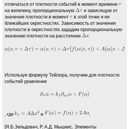
отличаться от плотности событий в момент времени
на величину, пропорциональную
и зависящую от
значения плотности в момент
в этой точке и ее
ближайших окрестностях. Зависимость от значения
плотности в окрестностях зададим пропорциональную
значению плотности на расстоянии
Используя формулу Тейлора, получим для плотности
событий уравнение
, где
и
.
[Я.Б.Зельдович, Р. А.Д. Мышкис. Элементы