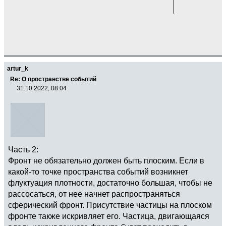
artur_k
Re: О пространстве событий
31.10.2022, 08:04
Часть 2:
Фронт не обязательно должен быть плоским. Если в
какой-то точке пространства событий возникнет
флуктуация плотности, достаточно большая, чтобы не
рассосаться, от нее начнет распространяться
сферический фронт. Присутствие частицы на плоском
фронте также искривляет его. Частица, двигающаяся