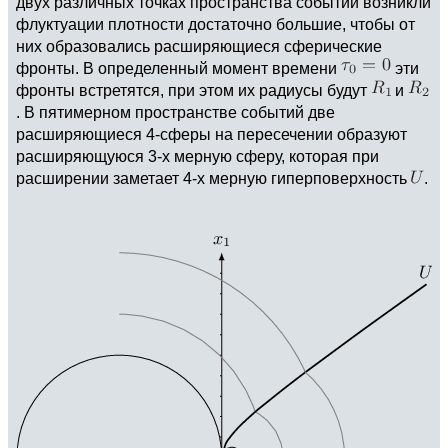
двух различных точках пространства событий возникли
флуктуации плотности достаточно большие, чтобы от
них образовались расширяющиеся сферические
фронты. В определенный момент времени
эти
фронты встретятся, при этом их радиусы будут
и
. В пятимерном пространстве событий две
расширяющиеся 4-сферы на пересечении образуют
расширяющуюся 3-х мерную сферу, которая при
расширении заметает 4-х мерную гиперповерхность
.