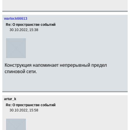
warlock66613
Re: О пространстве событий
30.10.2022, 15:38
Конструкция напоминает непрерывный предел
спиновой сети.
artur_k
Re: О пространстве событий
30.10.2022, 15:58