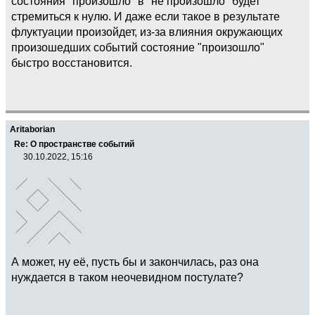
состояния "произошло" в "не произошло" будет
стремиться к нулю. И даже если такое в результате
флуктуации произойдет, из-за влияния окружающих
произошедших событий состояние "произошло"
быстро восстановится.
Aritaborian
Re: О пространстве событий
30.10.2022, 15:16
А может, ну её, пусть бы и закончилась, раз она
нуждается в таком неочевидном постулате?