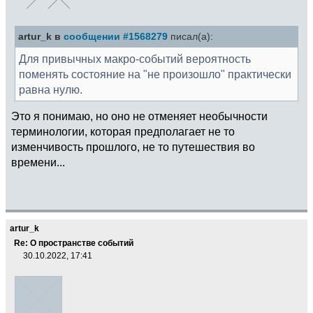
artur_k в
сообщении #1568279
писал(а):
Для привычных макро-событий вероятность
поменять состояние на "не произошло" практически
равна нулю.
Это я понимаю, но оно не отменяет необычности
терминологии, которая предполагает не то
изменчивость прошлого, не то путешествия во
времени...
artur_k
Re: О пространстве событий
30.10.2022, 17:41