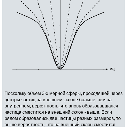
Поскольку объем 3-х мерной сферы, проходящей через
центры частиц на внешнем склоне больше, чем на
внутреннем, вероятность, что вновь образовавшаяся
частица сместится на внешний склон - выше. Если
рядом образовались две частицы разных размеров, то
выше вероятность, что на внешний склон сместится