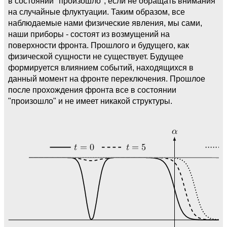
в состоянии "произошло", если не обращать внимания
на случайные флуктуации. Таким образом, все
наблюдаемые нами физические явления, мы сами,
наши приборы - состоят из возмущений на
поверхности фронта. Прошлого и будущего, как
физической сущности не существует. Будущее
формируется влиянием событий, находящихся в
данный момент на фронте переключения. Прошлое
после прохождения фронта все в состоянии
"произошло" и не имеет никакой структуры.