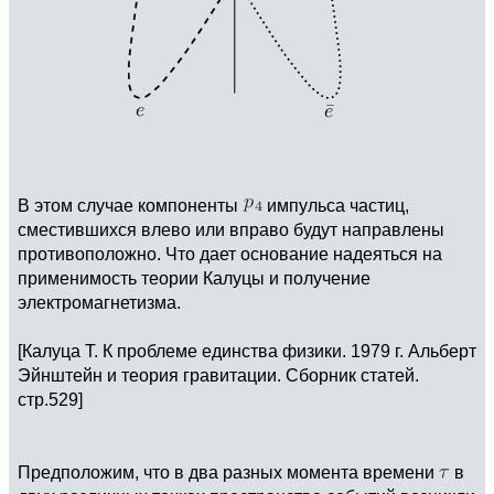
В этом случае компоненты
импульса частиц,
сместившихся влево или вправо будут направлены
противоположно. Что дает основание надеяться на
применимость теории Калуцы и получение
электромагнетизма.
[Калуца Т. К проблеме единства физики. 1979 г. Альберт
Эйнштейн и теория гравитации. Сборник статей.
стр.529]
Предположим, что в два разных момента времени
в