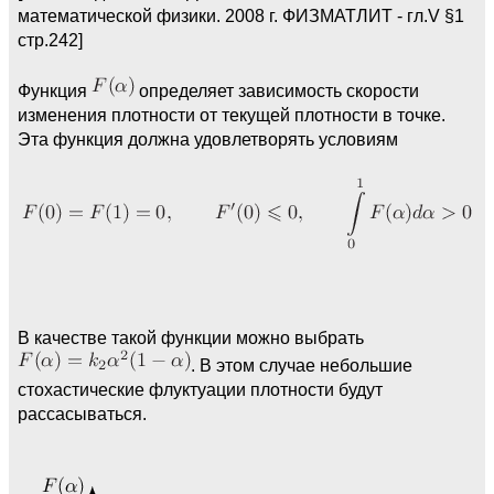
математической физики. 2008 г. ФИЗМАТЛИТ - гл.V §1
стр.242]
Функция
определяет зависимость скорости
изменения плотности от текущей плотности в точке.
Эта функция должна удовлетворять условиям
В качестве такой функции можно выбрать
. В этом случае небольшие
стохастические флуктуации плотности будут
рассасываться.