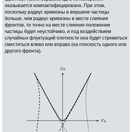
оказывается компактифицировано. При этом,
поскольку радиус кривизны в вершине частицы
больше, чем радиус кривизны в месте слияния
фронтов, то точно на месте слияния положение
частицы будет неустойчиво, и под воздействием
случайных флуктуаций плотности она будет стремиться
сместиться влево или вправо (на плоскость одного или
другого фронта).