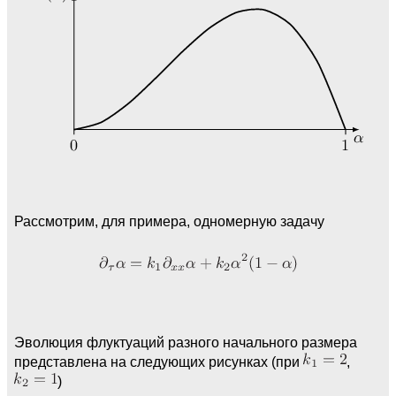
Рассмотрим, для примера, одномерную задачу
Эволюция флуктуаций разного начального размера
представлена на следующих рисунках (при
,
)