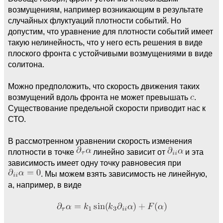
возмущениям, например возникающим в результате
случайных флуктуаций плотности событий. Но
допустим, что уравнение для плотности событий имеет
такую нелинейность, что у него есть решения в виде
плоского фронта с устойчивыми возмущениями в виде
солитона.
Можно предположить, что скорость движения таких
возмущений вдоль фронта не может превышать
.
Существование предельной скорости приводит нас к
СТО.
В рассмотренном уравнении скорость изменения
плотности в точке
линейно зависит от
и эта
зависимость имеет одну точку равновесия при
. Мы можем взять зависимость не линейную,
а, например, в виде