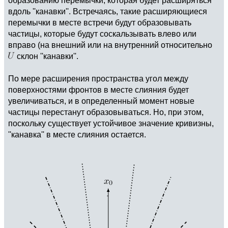
образованию перемычки, которая будет расширяться
вдоль ''канавки''. Встречаясь, такие расширяющиеся
перемычки в месте встречи будут образовывать
частицы, которые будут соскальзывать влево или
вправо (на внешний или на внутренний относительно
склон ''канавки''.
По мере расширения пространства угол между
поверхностями фронтов в месте слияния будет
увеличиваться, и в определенный момент новые
частицы перестанут образовываться. Но, при этом,
поскольку существует устойчивое значение кривизны,
''канавка'' в месте слияния остается.