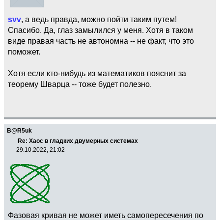
svv
, а ведь правда, можно пойти таким путем!
Спасибо. Да, глаз замылился у меня. Хотя в таком
виде правая часть не автономна -- не факт, что это
поможет.
Хотя если кто-нибудь из математиков пояснит за
теорему Шварца -- тоже будет полезно.
B@R5uk
Re: Хаос в гладких двумерных системах
29.10.2022, 21:02
Фазовая кривая не может иметь самопересечения по