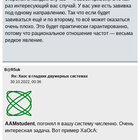
раз интересующий вас случай. У вас уже есть завивка
под одному направлению. Так что если будет
завиваться ещё и по второму, то всё может оказаться
очень плохо. Это будет практически гарантированно,
потому что рациональное отношение частот — весьма
редкое явление.
B@R5uk
Re: Хаос в гладких двумерных системах
30.10.2022, 00:36
AAMstudent
, погонял я вашу систему численно. Очень
интересная задача. Вот пример ХаОсА: