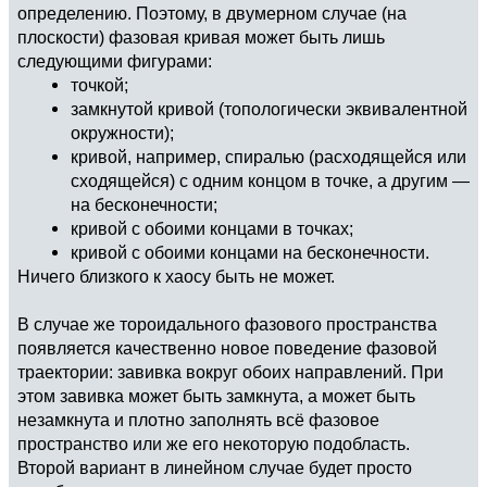
определению. Поэтому, в двумерном случае (на
плоскости) фазовая кривая может быть лишь
следующими фигурами:
точкой;
замкнутой кривой (топологически эквивалентной
окружности);
кривой, например, спиралью (расходящейся или
сходящейся) с одним концом в точке, а другим —
на бесконечности;
кривой с обоими концами в точках;
кривой с обоими концами на бесконечности.
Ничего близкого к хаосу быть не может.
В случае же тороидального фазового пространства
появляется качественно новое поведение фазовой
траектории: завивка вокруг обоих направлений. При
этом завивка может быть замкнута, а может быть
незамкнута и плотно заполнять всё фазовое
пространство или же его некоторую подобласть.
Второй вариант в линейном случае будет просто