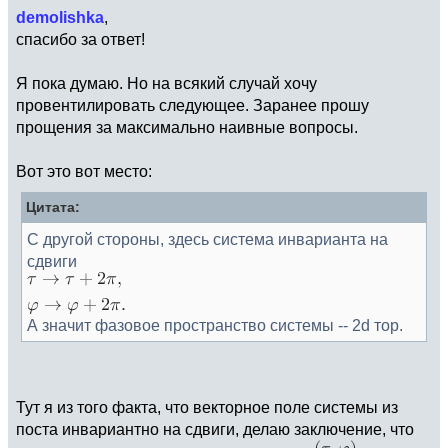
demolishka
,
спасибо за ответ!
Я пока думаю. Но на всякий случай хочу
провентилировать следующее. Заранее прошу
прощения за максимально наивные вопросы.
Вот это вот место:
Цитата:
С другой стороны, здесь система инварианта на
сдвиги
А значит фазовое пространство системы -- 2d тор.
Тут я из того факта, что векторное поле системы из
поста инвариантно на сдвиги, делаю заключение, что