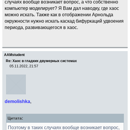
случаях вообще возникает вопрос, а что собственно
компьютер моделирует? Я Вам дал наводку, где хаос
можно искать. Также как в отображении Арнольда
окружности нужно искать каскад бифуркаций удвоения
периода, развивающегося в хаос.
AAMstudent
Re: Хаос в гладких двумерных системах
05.11.2022, 21:57
demolishka
,
Цитата:
Поэтому в таких случаях вообще возникает вопрос,