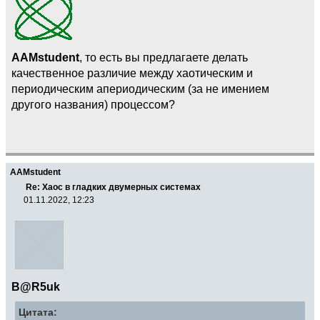
AAMstudent
, то есть вы предлагаете делать
качественное различие между хаотическим и
периодическим апериодическим (за не имением
другого названия) процессом?
AAMstudent
Re: Хаос в гладких двумерных системах
01.11.2022, 12:23
B@R5uk
Цитата: