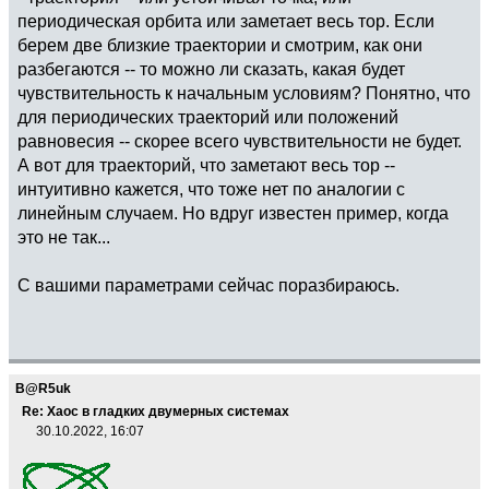
периодическая орбита или заметает весь тор. Если
берем две близкие траектории и смотрим, как они
разбегаются -- то можно ли сказать, какая будет
чувствительность к начальным условиям? Понятно, что
для периодических траекторий или положений
равновесия -- скорее всего чувствительности не будет.
А вот для траекторий, что заметают весь тор --
интуитивно кажется, что тоже нет по аналогии с
линейным случаем. Но вдруг известен пример, когда
это не так...
С вашими параметрами сейчас поразбираюсь.
B@R5uk
Re: Хаос в гладких двумерных системах
30.10.2022, 16:07