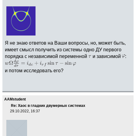
Я не знаю ответов на Ваши вопросы, но, может быть,
имеет смысл получить из системы одно ДУ первого
порядка с независимой переменной
и зависимой
:
и потом исследовать его?
AAMstudent
Re: Хаос в гладких двумерных системах
29.10.2022, 16:37