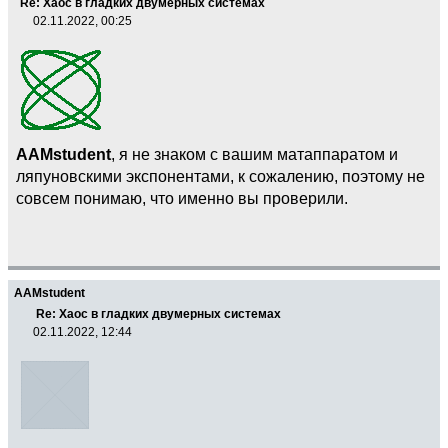
Re: Хаос в гладких двумерных системах
02.11.2022, 00:25
AAMstudent
, я не знаком с вашим матаппаратом и
ляпуновскими экспонентами, к сожалению, поэтому не
совсем понимаю, что именно вы проверили.
AAMstudent
Re: Хаос в гладких двумерных системах
02.11.2022, 12:44