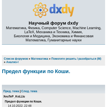
Научный форум dxdy
Математика, Физика, Computer Science, Machine Learning,
LaTeX, Механика и Техника, Химия,
Биология и Медицина, Экономика и Финансовая
Математика, Гуманитарные науки
Список форумов
»
Математика
»
Помогите решить / разобраться (М)
»
Анализ-I
Предел функции по Коши.
Пред. тема
|
След. тема
XeuTeP_KoLLIu
Предел функции по Коши.
14.10.2022, 22:48