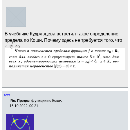
В учебнике Кудрявцева встретил такое определение
предела по Коши. Почему здесь не требуется того, что
svv
Re: Предел функции по Коши.
15.10.2022, 00:21