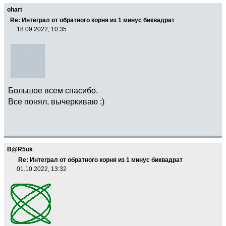
ohart
Re: Интеграл от обратного корня из 1 минус биквадрат
18.09.2022, 10:35
Большое всем спасибо.
Все понял, вычеркиваю :)
B@R5uk
Re: Интеграл от обратного корня из 1 минус биквадрат
01.10.2022, 13:32