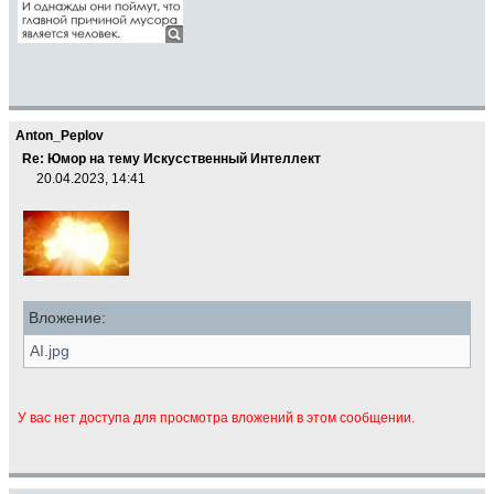
Anton_Peplov
Re: Юмор на тему Искусственный Интеллект
20.04.2023, 14:41
Вложение:
AI.jpg
У вас нет доступа для просмотра вложений в этом сообщении.