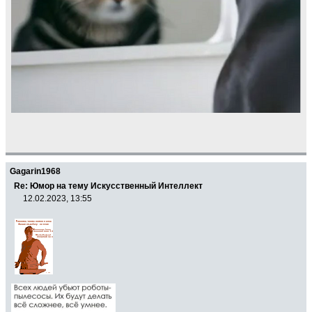
Gagarin1968
Re: Юмор на тему Искусственный Интеллект
12.02.2023, 13:55