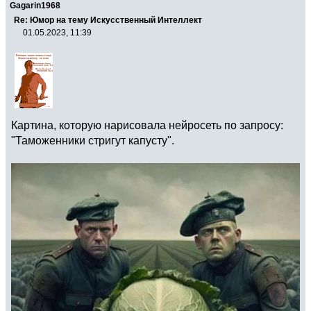
Gagarin1968
Re: Юмор на тему Искусственный Интеллект
01.05.2023, 11:39
Картина, которую нарисовала нейросеть по запросу:
"Таможенники стригут капусту".