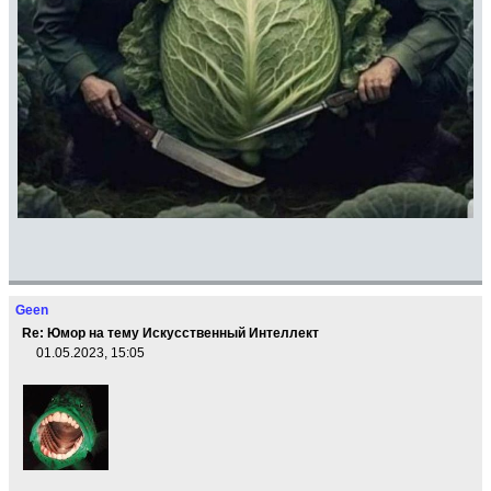
Geen
Re: Юмор на тему Искусственный Интеллект
01.05.2023, 15:05