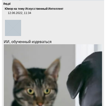
ihq.pl
Юмор на тему Искусственный Интеллект
12.06.2022, 11:34
ИИ, обученный издеваться