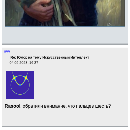
svv
Re: Юмор на тему Искусственный Интеллект
04.05.2023, 16:27
Rasool
, обратили внимание, что пальцев шесть?