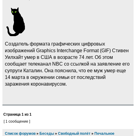
Создатель формата графических цифровых
изображений Graphics Interchange Format (GIF) Стивен
Уилхайт умер в США в возрасте 74 лет. Об этом
сообщает телеканал NBC со ссылкой на заявление его
супруги Каталин. Она пояснила, что ее муж умер еще
14 марта в окружении семьи от последствий
заражения коронавирусом.
Страница
1
из
1
[ 1 сообщение ]
Список форумов
»
Беседы
»
Свободный полёт
»
Печальное