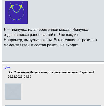
— импульс тела переменной массы. Импульс
отделившихся ранее частей в
не входит.
Например, импульс ракеты. Вылетевшие из ракеты к
моменту
газы в состав ракеты не входят.
zykov
Re: Уравнение Мещерского для реактивной силы. Верно ли?
26.12.2021, 04:39