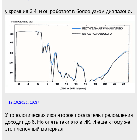
у кремния 3.4, и он работает в более узком диапазоне.
-- 18.10.2021, 19:37 --
У топологических изоляторов показатель преломления
доходит до 6. Но опять таки это в ИК. И еще к тому же
это пленочный материал.