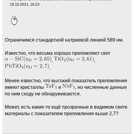
18.10.2021, 16:23
Ограничимся стандартной натриевой линией 589 нм.
Известно, что весьма хорошо преломляют свет
,
,
.
Менее известно, что высокий показатель преломления
имеют кристаллы
и
, но численные данные
по ним сходу не обнаруживаются.
Может, есть какие-то ещё прозрачные в видимом свете
материалы с показателем преломления выше 2,7?