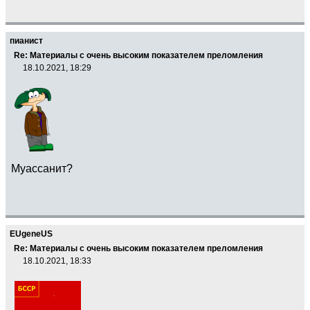
пианист
Re: Материалы с очень высоким показателем преломления
18.10.2021, 18:29
Муассанит?
EUgeneUS
Re: Материалы с очень высоким показателем преломления
18.10.2021, 18:33