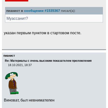
пианист в
сообщении #1535367
писал(а):
Муассанит?
указан первым пунктом в стартовом посте.
пианист
Re: Материалы с очень высоким показателем преломления
18.10.2021, 18:37
Виноват, был невнимателен