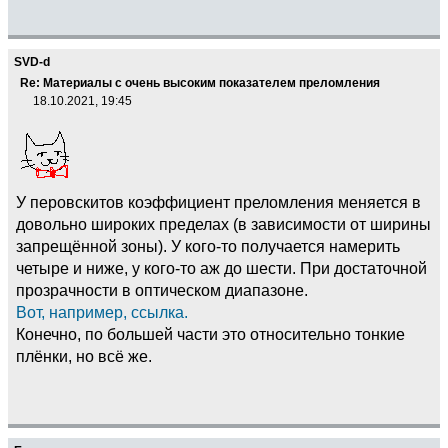
SVD-d
Re: Материалы с очень высоким показателем преломления
18.10.2021, 19:45
У перовскитов коэффициент преломления меняется в
довольно широких пределах (в зависимости от ширины
запрещённой зоны). У кого-то получается намерить
четыре и ниже, у кого-то аж до шести. При достаточной
прозрачности в оптическом диапазоне.
Вот, например, ссылка.
Конечно, по большей части это относительно тонкие
плёнки, но всё же.