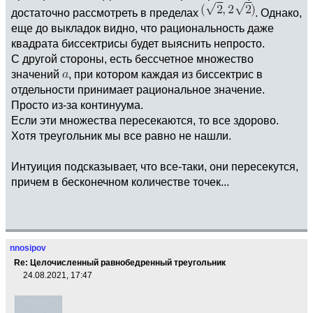
достаточно рассмотреть в пределах
. Однако,
еще до выкладок видно, что рациональность даже
квадрата биссектрисы будет выяснить непросто.
С другой стороны, есть бессчетное множество
значений
, при котором каждая из биссектрис в
отдельности принимает рациональное значение.
Просто из-за континуума.
Если эти множества пересекаются, то все здорово.
Хотя треугольник мы все равно не нашли.
Интуиция подсказывает, что все-таки, они пересекутся,
причем в бесконечном количестве точек...
nnosipov
Re: Целочисленный равнобедренный треугольник
24.08.2021, 17:47