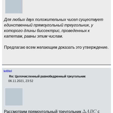
Для любых двух положительных чисел существует
единственный прямоугольный треугольник, у
которого длины биссектрис, проведенных к
катетам, равны этим числам.
Предлагаю всем желающим доказать это утверждение.
lel0lel
Re: Целочисленный равнобедренный треугольник
06.11.2021, 23:52
Рассмотрим прямоугольный треугольник
с