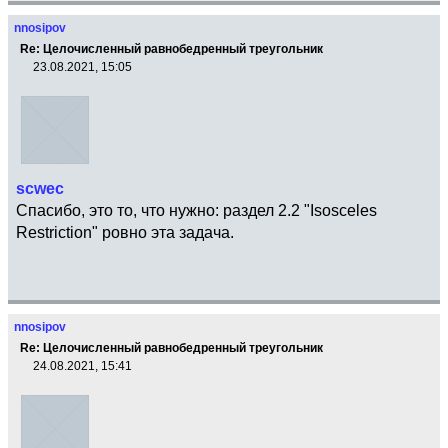
nnosipov
Re: Целочисленный равнобедренный треугольник
23.08.2021, 15:05
scwec
Спасибо, это то, что нужно: раздел 2.2 "Isosceles
Restriction" ровно эта задача.
nnosipov
Re: Целочисленный равнобедренный треугольник
24.08.2021, 15:41