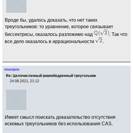
Вроде бы, удалось доказать, что нет таких
треугольников: то уравнение, которое связывает
биссектрисы, оказалось разложимо над
. Так что
все дело оказалось в иррациональности
.
nnosipov
Re: Целочисленный равнобедренный треугольник
24.08.2021, 21:12
Имеет смысл поискать доказательство отсутствия
искомых треугольников без использования CAS.