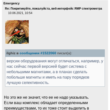
Emergency
Re: Покритикуйте, пожалуйста, веб-интерфейс ЯМР спектрометра
10.06.2021, 10:54
ilghiz в
сообщении #1522060
писал(а):
версии оборудования могут отличаться, например, у
нас сейчас первой версией будет система с
небольшими магнитами, а в планах сделать
побольше магниты и иметь на пару порядков
лучшую селективность.
Но это же не значит, что ее не надо указывать.
Если ваш комплекс обладает определенными
преимуществами, то их тоже стоит выделить в