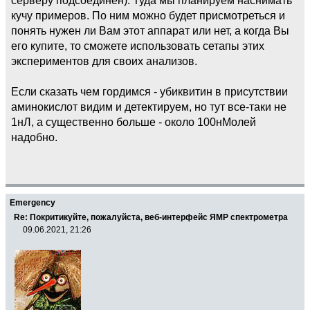
кучу примеров. По ним можно будет присмотреться и
понять нужен ли Вам этот аппарат или нет, а когда Вы
его купите, то сможете использовать сетапы этих
экспериментов для своих анализов.
Если сказать чем гордимся - убиквитин в присутствии
аминокислот видим и детектируем, но тут все-таки не
1нЛ, а существенно больше - около 100нМолей
надобно.
Emergency
Re: Покритикуйте, пожалуйста, веб-интерфейс ЯМР спектрометра
09.06.2021, 21:26