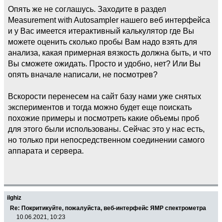
Опять же не соглашусь. Заходите в раздел
Measurement with Autosampler нашего веб интерфейса
и у Вас имеется итерактивный калькулятор где Вы
можете оценить сколько пробы Вам надо взять для
анализа, какая примерная вязкость должна быть, и что
Вы сможете ожидать. Просто и удобно, нет? Или Вы
опять вначале написали, не посмотрев?
Вскорости перенесем на сайт базу нами уже снятых
экспериментов и тогда можно будет еще поискать
похожие примеры и посмотреть какие объемы проб
для этого были использованы. Сейчас это у нас есть,
но только при непосредственном соединении самого
аппарата и сервера.
ilghiz
Re: Покритикуйте, пожалуйста, веб-интерфейс ЯМР спектрометра
10.06.2021, 10:23