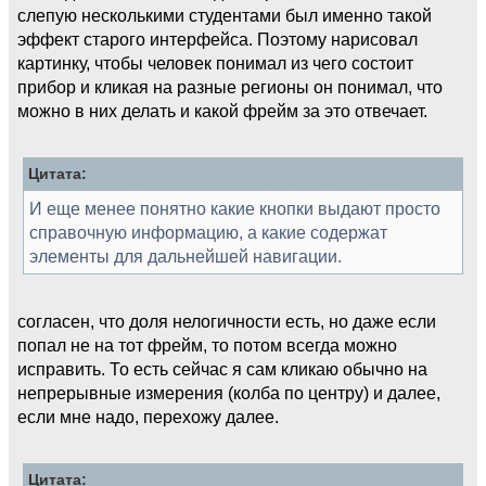
слепую несколькими студентами был именно такой
эффект старого интерфейса. Поэтому нарисовал
картинку, чтобы человек понимал из чего состоит
прибор и кликая на разные регионы он понимал, что
можно в них делать и какой фрейм за это отвечает.
Цитата:
И еще менее понятно какие кнопки выдают просто
справочную информацию, а какие содержат
элементы для дальнейшей навигации.
согласен, что доля нелогичности есть, но даже если
попал не на тот фрейм, то потом всегда можно
исправить. То есть сейчас я сам кликаю обычно на
непрерывные измерения (колба по центру) и далее,
если мне надо, перехожу далее.
Цитата: