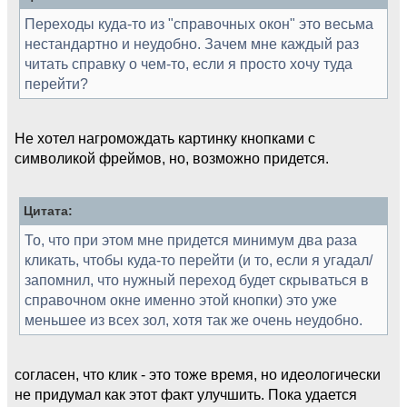
Переходы куда-то из "справочных окон" это весьма
нестандартно и неудобно. Зачем мне каждый раз
читать справку о чем-то, если я просто хочу туда
перейти?
Не хотел нагромождать картинку кнопками с
символикой фреймов, но, возможно придется.
Цитата:
То, что при этом мне придется минимум два раза
кликать, чтобы куда-то перейти (и то, если я угадал/
запомнил, что нужный переход будет скрываться в
справочном окне именно этой кнопки) это уже
меньшее из всех зол, хотя так же очень неудобно.
согласен, что клик - это тоже время, но идеологически
не придумал как этот факт улучшить. Пока удается