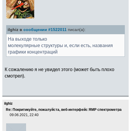
ilghiz в
сообщении #1522011
писал(а):
На выходе только
молекулярные структуры и, если есть, названия
графики концентраций
К сожалению я не увидел этого (может быть плохо
смотрел).
ilghiz
Re: Покритикуйте, пожалуйста, веб-интерфейс ЯМР спектрометра
09.06.2021, 22:40