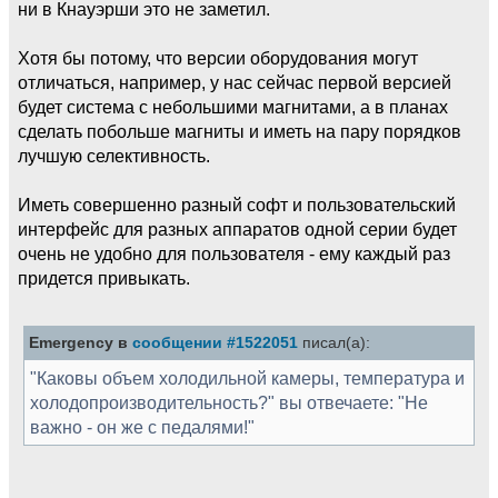
ни в Кнауэрши это не заметил.
Хотя бы потому, что версии оборудования могут
отличаться, например, у нас сейчас первой версией
будет система с небольшими магнитами, а в планах
сделать побольше магниты и иметь на пару порядков
лучшую селективность.
Иметь совершенно разный софт и пользовательский
интерфейс для разных аппаратов одной серии будет
очень не удобно для пользователя - ему каждый раз
придется привыкать.
Emergency в
сообщении #1522051
писал(а):
"Каковы объем холодильной камеры, температура и
холодопроизводительность?" вы отвечаете: "Не
важно - он же с педалями!"