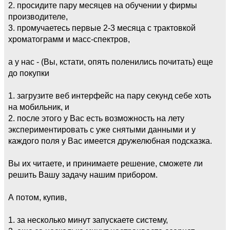
2. просидите пару месяцев на обучении у фирмы
производителе,
3. промучаетесь первые 2-3 месяца с трактовкой
хроматограмм и масс-спектров,
а у нас - (Вы, кстати, опять поленились почитать) еще
до покупки
1. загрузите веб интерфейс на пару секунд себе хоть
на мобильник, и
2. после этого у Вас есть возможность на лету
экспериментировать с уже снятыми данными и у
каждого поля у Вас имеется дружелюбная подсказка.
Вы их читаете, и принимаете решение, сможете ли
решить Вашу задачу нашим прибором.
А потом, купив,
1. за несколько минут запускаете систему,