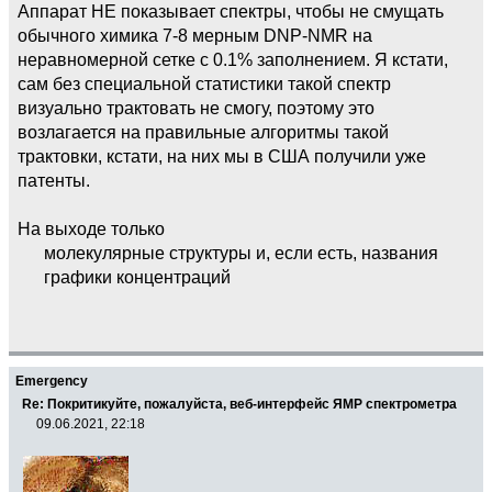
Аппарат НЕ показывает спектры, чтобы не смущать
обычного химика 7-8 мерным DNP-NMR на
неравномерной сетке с 0.1% заполнением. Я кстати,
сам без специальной статистики такой спектр
визуально трактовать не смогу, поэтому это
возлагается на правильные алгоритмы такой
трактовки, кстати, на них мы в США получили уже
патенты.
На выходе только
молекулярные структуры и, если есть, названия
графики концентраций
Emergency
Re: Покритикуйте, пожалуйста, веб-интерфейс ЯМР спектрометра
09.06.2021, 22:18