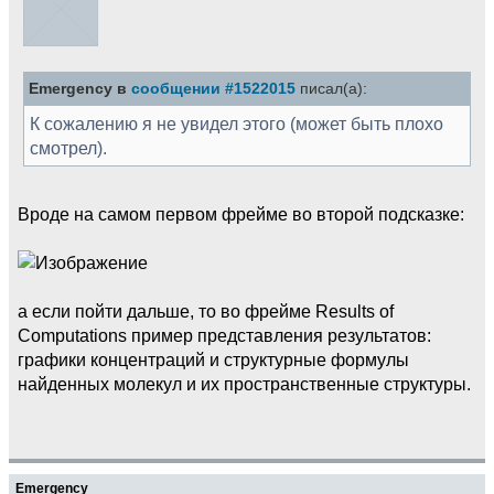
Emergency в
сообщении #1522015
писал(а):
К сожалению я не увидел этого (может быть плохо
смотрел).
Вроде на самом первом фрейме во второй подсказке:
а если пойти дальше, то во фрейме Results of
Computations пример представления результатов:
графики концентраций и структурные формулы
найденных молекул и их пространственные структуры.
Emergency