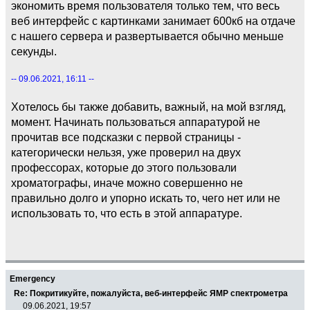
экономить время пользователя только тем, что весь
веб интерфейс с картинками занимает 600кб на отдаче
с нашего сервера и развертывается обычно меньше
секунды.
-- 09.06.2021, 16:11 --
Хотелось бы также добавить, важный, на мой взгляд,
момент. Начинать пользоваться аппаратурой не
прочитав все подсказки с первой страницы -
категорически нельзя, уже проверил на двух
профессорах, которые до этого пользовали
хроматографы, иначе можно совершенно не
правильно долго и упорно искать то, чего нет или не
использовать то, что есть в этой аппаратуре.
Emergency
Re: Покритикуйте, пожалуйста, веб-интерфейс ЯМР спектрометра
09.06.2021, 19:57