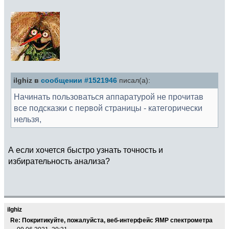
ilghiz в
сообщении #1521946
писал(а):
Начинать пользоваться аппаратурой не прочитав
все подсказки с первой страницы - категорически
нельзя,
А если хочется быстро узнать точность и
избирательность анализа?
ilghiz
Re: Покритикуйте, пожалуйста, веб-интерфейс ЯМР спектрометра