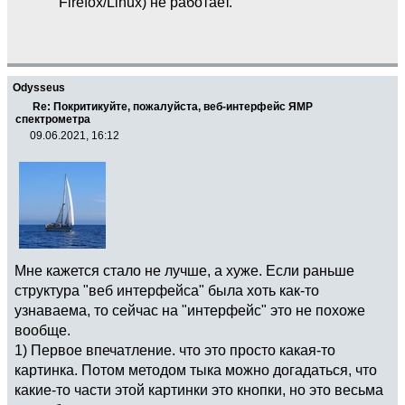
Firefox/Linux) не работает.
Odysseus
Re: Покритикуйте, пожалуйста, веб-интерфейс ЯМР
спектрометра
09.06.2021, 16:12
Мне кажется стало не лучше, а хуже. Если раньше
структура "веб интерфейса" была хоть как-то
узнаваема, то сейчас на "интерфейс" это не похоже
вообще.
1) Первое впечатление. что это просто какая-то
картинка. Потом методом тыка можно догадаться, что
какие-то части этой картинки это кнопки, но это весьма