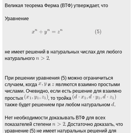
Великая теорема Ферма (ВТФ) утверждает, что
Уравнение
не имеет решений в натуральных числах для любого
натурального
.
При решении уравнения (5) можно ограничиться
случаем, когда
и
являются взаимно простыми
числами. Очевидно, если есть решение для взаимно
простых
, то тройка
также будет решением при любом натуральном
.
Нет необходимости доказывать ВТФ для всех
показателей степени
. Достаточно доказать, что
уравнение (5) не имеет натуральных решений для