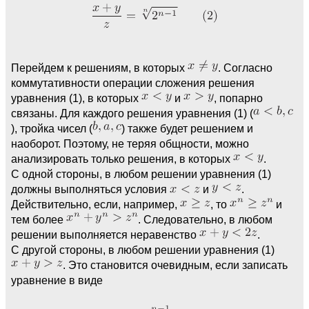
Перейдем к решениям, в которых
. Согласно
коммутативности операции сложения решения
уравнения (1), в которых
и
, попарно
связаны. Для каждого решения уравнения (1) (
), тройка чисел (
) также будет решением и
наоборот. Поэтому, не теряя общности, можно
анализировать только решения, в которых
.
С одной стороны, в любом решении уравнения (1)
должны выполняться условия
и
.
Действительно, если, например,
, то
и
тем более
. Следовательно, в любом
решении выполняется неравенство
.
С другой стороны, в любом решении уравнения (1)
. Это становится очевидным, если записать
уравнение в виде