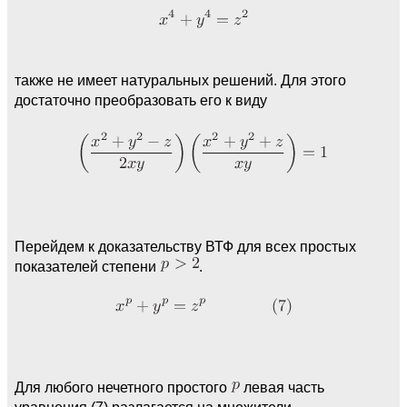
также не имеет натуральных решений. Для этого
достаточно преобразовать его к виду
Перейдем к доказательству ВТФ для всех простых
показателей степени
.
Для любого нечетного простого
левая часть