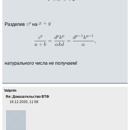
Разделив
на
натурального числа не получаем!
Valprim
Re: Доказательство ВТФ
16.12.2020, 11:58