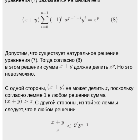
уравнения (7) разлагается на множители
Допустим, что существует натуральное решение
уравнения (7). Тогда согласно (8)
в этом решении сумма
должна делить
. Но это
невозможно.
С одной стороны,
не может делить
, поскольку
согласно лемме 1 в любом решении сумма
. С другой стороны, из той же леммы
следует, что в любом решении