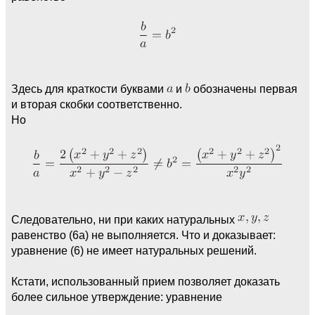
Здесь для краткости буквами
и
обозначены первая
и вторая скобки соответственно.
Но
Следовательно, ни при каких натуральных
равенство (6a) не выполняется. Что и доказывает:
уравнение (6) не имеет натуральных решений.
Кстати, использованный прием позволяет доказать
более сильное утверждение: уравнение