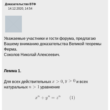
Доказательство ВТФ
14.12.2020, 14:54
Уважаемые участники и гости форума, предлагаю
Вашему вниманию доказательства Великой теоремы
Ферма.
Соколов Николай Алексеевич.
Лемма 1.
Для всех действительных
,
и всех
натуральных
уравнение