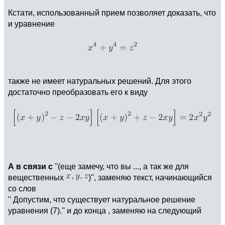
Кстати, использованный прием позволяет доказать, что
и уравнение
также не имеет натуральных решений. Для этого
достаточно преобразовать его к виду
А в связи с
''(еще замечу, что вы ..., а так же для
вещественных
)'', заменяю текст, начинающийся
со слов
'' Допустим, что существует натуральное решение
уравнения (7).'' и до конца , заменяю на следующий