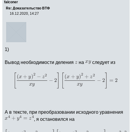
falconer
Re: Доказательство ВТФ
16.12.2020, 14:27
1)
Вывод необходимости деления
на
следует из
А в тексте, при преобразовании исходного уравнения
, я остановился на