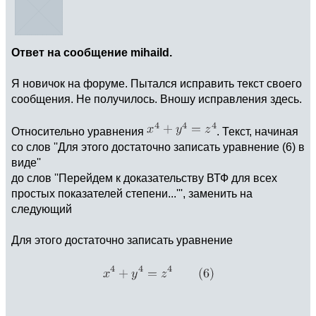
Ответ на сообщение mihaild.
Я новичок на форуме. Пытался исправить текст своего
сообщения. Не получилось. Вношу исправления здесь.
Относительно уравнения
. Текст, начиная
со слов ''Для этого достаточно записать уравнение (6) в
виде''
до слов ''Перейдем к доказательству ВТФ для всех
простых показателей степени...''', заменить на
следующий
Для этого достаточно записать уравнение