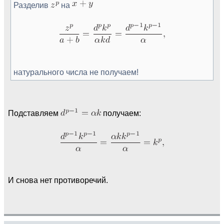
Разделив
на
натурального числа не получаем!
Подставляем
получаем:
И снова нет противоречий.