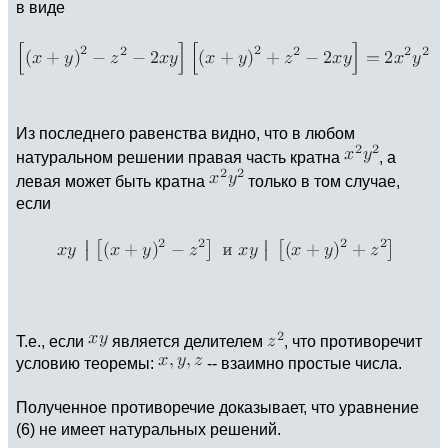
в виде
Из последнего равенства видно, что в любом
натуральном решении правая часть кратна
, а
левая может быть кратна
только в том случае,
если
Т.е., если
является делителем
, что противоречит
условию теоремы:
-- взаимно простые числа.
Полученное противоречие доказывает, что уравнение
(6) не имеет натуральных решений.