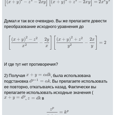
Думал и так все очевидно. Вы же прелагаете довести
преобразование исходного уравнения до
И где тут нет противоречия?
2) Получая
, была использована
подстановка
. Вы прелагаете использовать
ее повторно, откатываясь назад. Фактически вы
прелагаете использовать исходные значения (
,
в