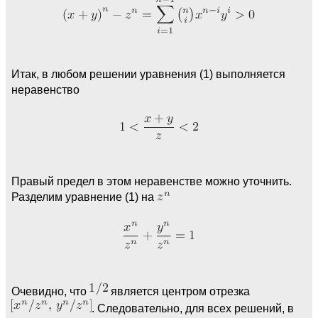
Итак, в любом решении уравнения (1) выполняется
неравенство
Правый предел в этом неравенстве можно уточнить.
Разделим уравнение (1) на
Очевидно, что
является центром отрезка
. Следовательно, для всех решений, в