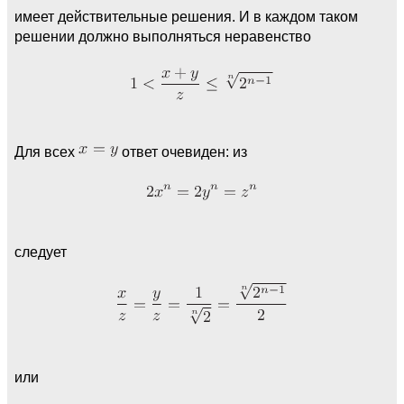
имеет действительные решения. И в каждом таком
решении должно выполняться неравенство
Для всех
ответ очевиден: из
следует
или