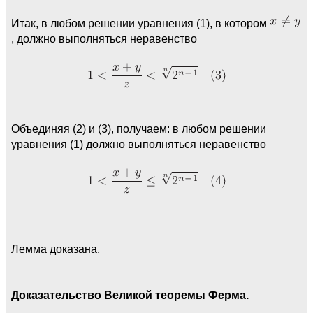
Итак, в любом решении уравнения (1), в котором
, должно выполняться неравенство
Объединяя (2) и (3), получаем: в любом решении
уравнения (1) должно выполняться неравенство
Лемма доказана.
Доказательство Великой теоремы Ферма.