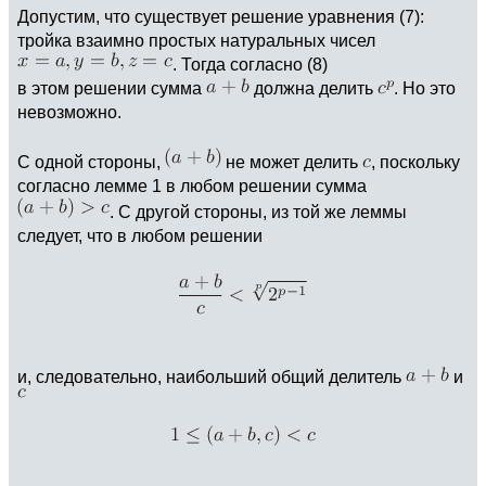
Допустим, что существует решение уравнения (7):
тройка взаимно простых натуральных чисел
. Тогда согласно (8)
в этом решении сумма
должна делить
. Но это
невозможно.
С одной стороны,
не может делить
, поскольку
согласно лемме 1 в любом решении сумма
. С другой стороны, из той же леммы
следует, что в любом решении
и, следовательно, наибольший общий делитель
и