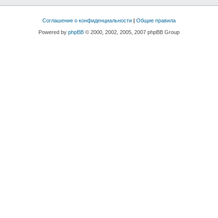
Соглашение о конфиденциальности
|
Общие правила
Powered by
phpBB
© 2000, 2002, 2005, 2007 phpBB Group