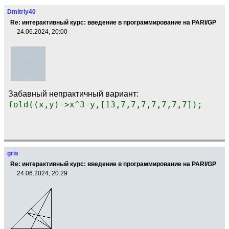
Dmitriy40
Re: интерактивный курс: введение в программирование на PARI/GP
24.06.2024, 20:00
Забавный непрактичный вариант:
fold((x,y)->x^3-y,[13,7,7,7,7,7,7,7]);
gris
Re: интерактивный курс: введение в программирование на PARI/GP
24.06.2024, 20:29