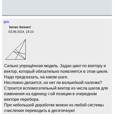
gris
forvec forever!
03.09.2024, 19:23
Сильно упрощённая модель. Задан цикл по вектору и
вектор, который обязательно появляется в этом цикле.
Надо предсказать, на каком шаге.
Несложно делается, но нет ли волшебной палочки?
Строится вспомогательный вектор из числа шагов для
изменения на единицу i-ой позиции в очередном
векторе перебора.
При небольшой доработке можно из любой системы
счисления переводить в десятичную!