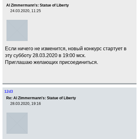
Al Zimmermann's: Statue of Liberty
24.03.2020, 11:25
Если ничего не изменится, новый конкурс стартует в
эту субботу 28.03.2020 в 19:00 мск.
Приглашаю желающих присоединиться.
12d3
Re: Al Zimmermann's: Statue of Liberty
28.03.2020, 19:16