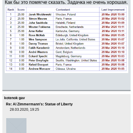
Как бы это помягче сказать. Задачка не очень хорошая.
kotenok gav
Re: Al Zimmermann's: Statue of Liberty
28.03.2020, 19:25