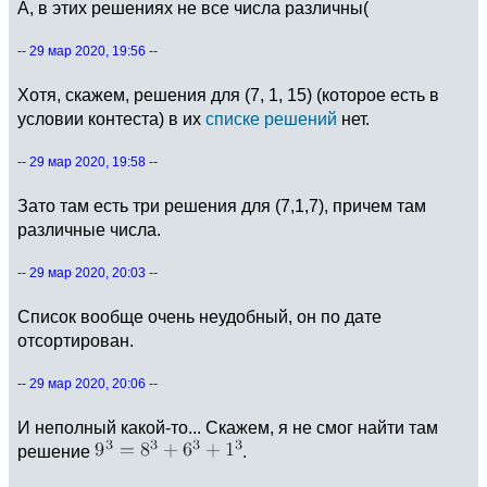
А, в этих решениях не все числа различны(
-- 29 мар 2020, 19:56 --
Хотя, скажем, решения для (7, 1, 15) (которое есть в
условии контеста) в их
списке решений
нет.
-- 29 мар 2020, 19:58 --
Зато там есть три решения для (7,1,7), причем там
различные числа.
-- 29 мар 2020, 20:03 --
Список вообще очень неудобный, он по дате
отсортирован.
-- 29 мар 2020, 20:06 --
И неполный какой-то... Скажем, я не смог найти там
решение
.