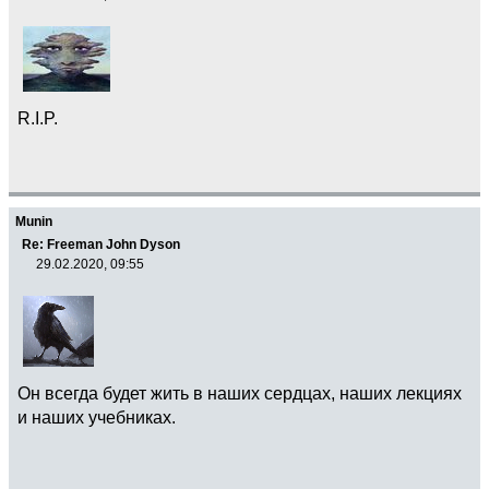
R.I.P.
Munin
Re: Freeman John Dyson
29.02.2020, 09:55
Он всегда будет жить в наших сердцах, наших лекциях
и наших учебниках.