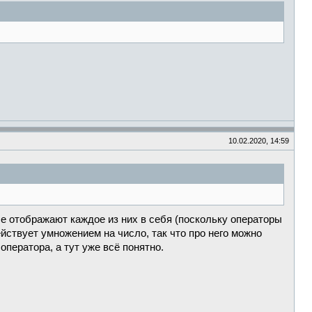
10.02.2020, 14:59
ые отображают каждое из них в себя (поскольку операторы
йствует умножением на число, так что про него можно
 оператора, а тут уже всё понятно.