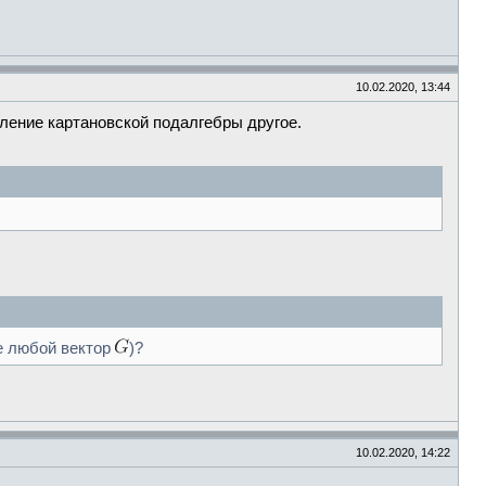
10.02.2020, 13:44
ление картановской подалгебры другое.
е любой вектор
)?
10.02.2020, 14:22