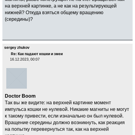
на верхней картинке, а не как на результирующей
нижней? Откуда взяться общему вращению
(середины)?
sergey zhukov
Re: Как падают кошки и змеи
16.12.2023, 00:07
Doctor Boom
Так вы же видите: на верхней картинке момент
импульса кошки не нулевой. Никакие магниты не могут
к такому привести, если изначально он был нулевой.
Вращение середины должно возникнуть, как реакция
на попытку перевернуться так, как на верхней