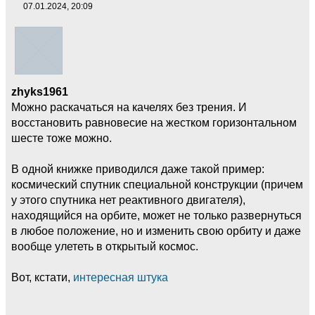
07.01.2024, 20:09
zhyks1961
Можно раскачаться на качелях без трения. И
восстановить равновесие на жестком горизонтальном
шесте тоже можно.
В одной книжке приводился даже такой пример:
космический спутник специальной конструкции (причем
у этого спутника нет реактивного двигателя),
находящийся на орбите, может не только развернуться
в любое положение, но и изменить свою орбиту и даже
вообще улететь в открытый космос.
Вот, кстати,
интересная штука