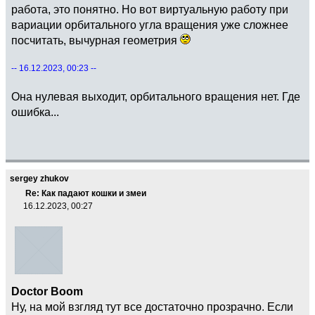
работа, это понятно. Но вот виртуальную работу при
вариации орбитального угла вращения уже сложнее
посчитать, вычурная геометрия
-- 16.12.2023, 00:23 --
Она нулевая выходит, орбитального вращения нет. Где
ошибка...
sergey zhukov
Re: Как падают кошки и змеи
16.12.2023, 00:27
Doctor Boom
Ну, на мой взгляд тут все достаточно прозрачно. Если