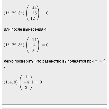
или после вынесения 4:
легко проверить, что равенство выполняется при
: