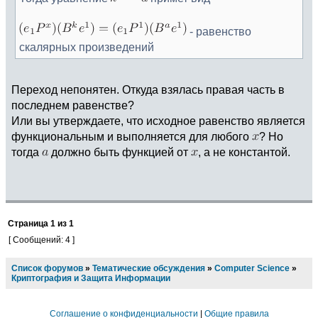
- равенство
скалярных произведений
Переход непонятен. Откуда взялась правая часть в
последнем равенстве?
Или вы утверждаете, что исходное равенство является
функциональным и выполняется для любого
? Но
тогда
должно быть функцией от
, а не константой.
Страница
1
из
1
[ Сообщений: 4 ]
Список форумов
»
Тематические обсуждения
»
Computer Science
»
Криптография и Защита Информации
Соглашение о конфиденциальности
|
Общие правила