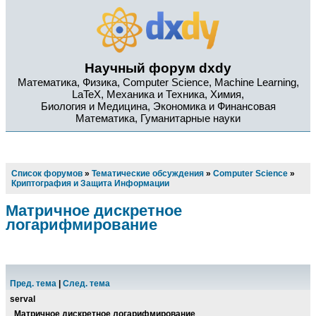
Научный форум dxdy
Математика, Физика, Computer Science, Machine Learning,
LaTeX, Механика и Техника, Химия,
Биология и Медицина, Экономика и Финансовая
Математика, Гуманитарные науки
Список форумов
»
Тематические обсуждения
»
Computer Science
»
Криптография и Защита Информации
Матричное дискретное
логарифмирование
Пред. тема
|
След. тема
serval
Матричное дискретное логарифмирование