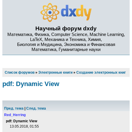
Научный форум dxdy
Математика, Физика, Computer Science, Machine Learning,
LaTeX, Механика и Техника, Химия,
Биология и Медицина, Экономика и Финансовая
Математика, Гуманитарные науки
Список форумов
»
Электронные книги
»
Создание электронных книг
pdf: Dynamic View
Пред. тема
|
След. тема
Red_Herring
pdf: Dynamic View
13.05.2018, 01:55