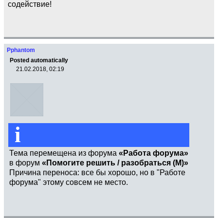
содействие!
Pphantom
Posted automatically
21.02.2018, 02:19
i
Тема перемещена из форума
«Работа форума»
в форум
«Помогите решить / разобраться (М)»
Причина переноса: все бы хорошо, но в "Работе
форума" этому совсем не место.