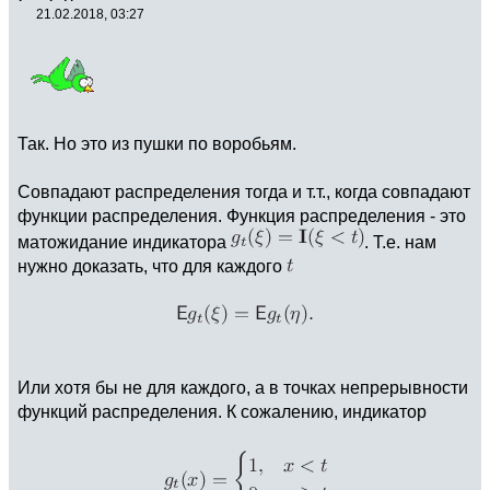
21.02.2018, 03:27
Так. Но это из пушки по воробьям.
Совпадают распределения тогда и т.т., когда совпадают
функции распределения. Функция распределения - это
матожидание индикатора
. Т.е. нам
нужно доказать, что для каждого
Или хотя бы не для каждого, а в точках непрерывности
функций распределения. К сожалению, индикатор