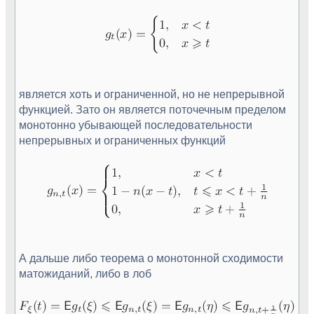
является хоть и ограниченной, но не непрерывной
функцией. Зато он является поточечным пределом
монотонно убывающей последовательности
непрерывных и ограниченных функций
А дальше либо теорема о монотонной сходимости
матожиданий, либо в лоб