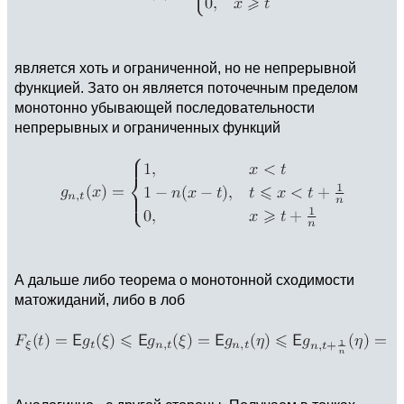
является хоть и ограниченной, но не непрерывной
функцией. Зато он является поточечным пределом
монотонно убывающей последовательности
непрерывных и ограниченных функций
А дальше либо теорема о монотонной сходимости
матожиданий, либо в лоб