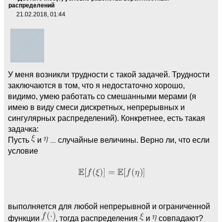
распределений
21.02.2018, 01:44
У меня возникли трудности с такой задачей. Трудности
заключаются в том, что я недостаточно хорошо,
видимо, умею работать со смешанными мерами (я
имею в виду смеси дискретных, непрерывных и
сингулярных распределений). Конкретнее, есть такая
задачка:
Пусть
и
случайные величины. Верно ли, что если
условие
выполняется для любой непрерывной и ограниченной
функции
, тогда распределения
и
совпадают?