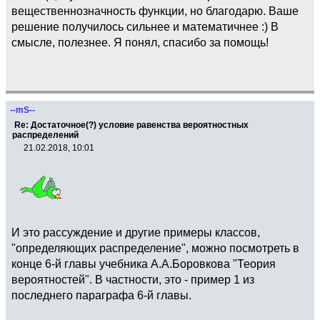
вещественнозначность функции, но благодарю. Ваше
решение получилось сильнее и математичнее :) В
смысле, полезнее. Я понял, спасибо за помощь!
--mS--
Re: Достаточное(?) условие равенства вероятностных
распределений
21.02.2018, 10:01
И это рассуждение и другие примеры классов,
"определяющих распределение", можно посмотреть в
конце 6-й главы учебника А.А.Боровкова "Теория
вероятностей". В частности, это - пример 1 из
последнего параграфа 6-й главы.