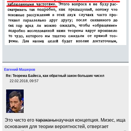
Евгений Машеров
Re: Теорема Байеса, как обратный закон больших чисел
22.02.2018, 09:57
Это чисто его
тараканы
научная концепция. Мизес, ища
основания для теории вероятностей, отвергает