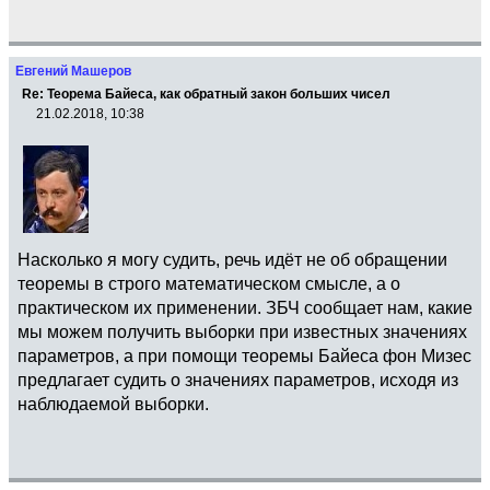
Евгений Машеров
Re: Теорема Байеса, как обратный закон больших чисел
21.02.2018, 10:38
Насколько я могу судить, речь идёт не об обращении
теоремы в строго математическом смысле, а о
практическом их применении. ЗБЧ сообщает нам, какие
мы можем получить выборки при известных значениях
параметров, а при помощи теоремы Байеса фон Мизес
предлагает судить о значениях параметров, исходя из
наблюдаемой выборки.