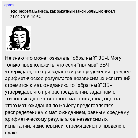
epros
Re: Теорема Байеса, как обратный закон больших чисел
21.02.2018, 10:54
Не знаю что может означать "обратный" ЗБЧ. Могу
только предположить, что если "прямой" ЗБЧ
утверждает, что при заданном распределении среднее
арифметическое результатов независимых испытаний
стремится к мат. ожиданию, то "обратный" ЗБЧ
утверждает, что при распределении, заданном с
точностью до неизвестного мат. ожидания, оценка
этого мат. ожидания по Байесу представляется
распределением с мат. ожиданием, равным среднему
арифметическому результатов независимых
испытаний, и дисперсией, стремящейся в пределе к
нулю.