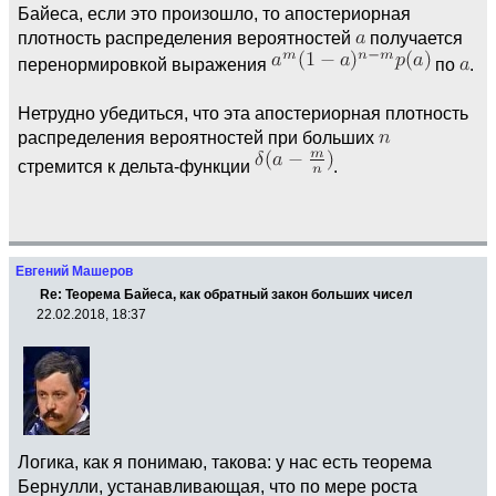
Байеса, если это произошло, то апостериорная
плотность распределения вероятностей
получается
перенормировкой выражения
по
.
Нетрудно убедиться, что эта апостериорная плотность
распределения вероятностей при больших
стремится к дельта-функции
.
Евгений Машеров
Re: Теорема Байеса, как обратный закон больших чисел
22.02.2018, 18:37
Логика, как я понимаю, такова: у нас есть теорема
Бернулли, устанавливающая, что по мере роста