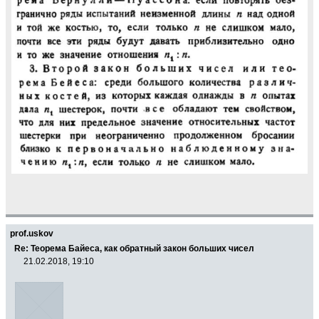
prof.uskov
Re: Теорема Байеса, как обратный закон больших чисел
21.02.2018, 19:10