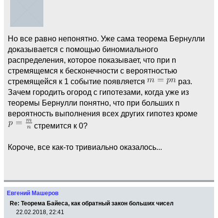
Но все равно непонятно. Уже сама теорема Бернулли
доказывается с помощью биномиального
распределения, которое показывает, что при n
стремящемся к бесконечности с вероятностью
стремящейся к 1 событие появляется
раз.
Зачем городить огород с гипотезами, когда уже из
теоремы Бернулли понятно, что при больших n
вероятность выполнения всех других гипотез кроме
стремится к 0?
Короче, все как-то тривиально оказалось...
Евгений Машеров
Re: Теорема Байеса, как обратный закон больших чисел
22.02.2018, 22:41