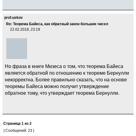
prof.uskov
Re: Теорема Байеса, как обратный закон больших чисел
22.02.2018, 23:19
Но фраза в книге Мизеса о том, что теорема Байеса
является обратной по отношению к теореме Бернулли
некорректна. Более правильно сказать, что на основе
теоремы Байеса можно получит утверждение
обратное тому, что утверждает теорема Бернулли.
Страница
1
из
2
[ Сообщений: 23 ]