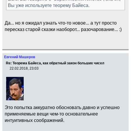
Вы уже используете теорему Байеса.
Да... но я ожидал узнать что-то новое... а тут просто
пересказ старой сказки наоборот... разочарование... :)
Евгений Машеров
Re: Теорема Байеса, как обратный закон больших чисел
22.02.2018, 23:03
Это попытка аккуратно обосновать давно и успешно
применяемые вещи чем-то основательнее
интуитивных соображений.