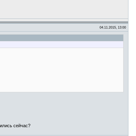
04.11.2015, 13:00
чились сейчас?