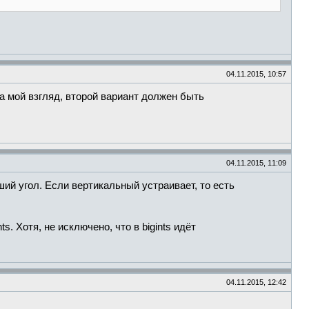
04.11.2015, 10:57
На мой взгляд, второй вариант должен быть
04.11.2015, 11:09
ий угол. Если вертикальный устраивает, то есть
. Хотя, не исключено, что в bigints идёт
04.11.2015, 12:42