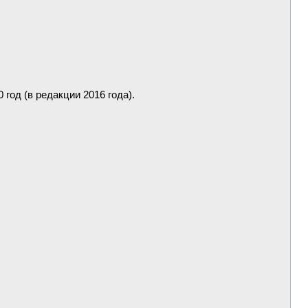
 год (в редакции 2016 года).