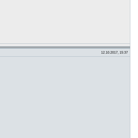
12.10.2017, 15:37