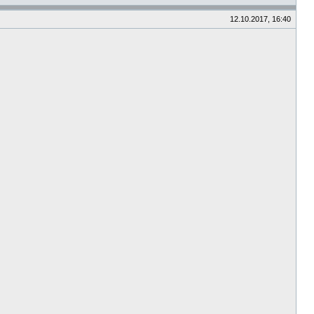
12.10.2017, 16:40