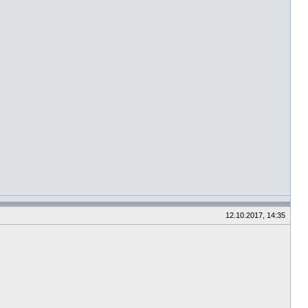
12.10.2017, 14:35