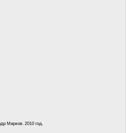
р Марков. 2010 год.