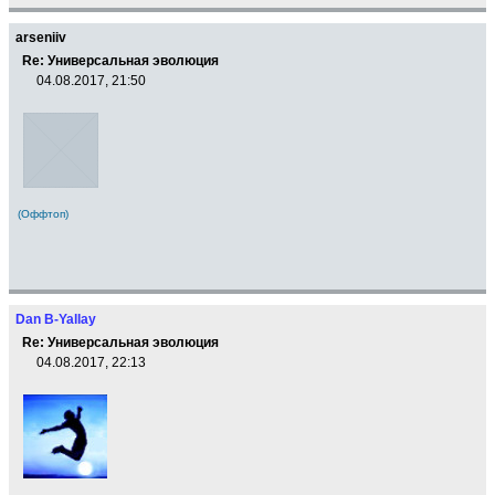
arseniiv
Re: Универсальная эволюция
04.08.2017, 21:50
(Оффтоп)
Dan B-Yallay
Re: Универсальная эволюция
04.08.2017, 22:13