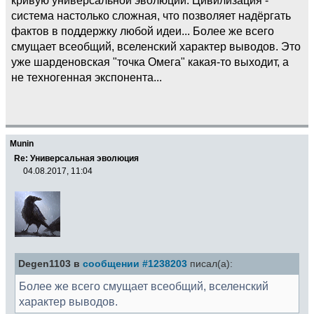
система настолько сложная, что позволяет надёргать
фактов в поддержку любой идеи... Более же всего
смущает всеобщий, вселенский характер выводов. Это
уже шарденовская "точка Омега" какая-то выходит, а
не техногенная экспонента...
Munin
Re: Универсальная эволюция
04.08.2017, 11:04
Degen1103 в
сообщении #1238203
писал(а):
Более же всего смущает всеобщий, вселенский
характер выводов.