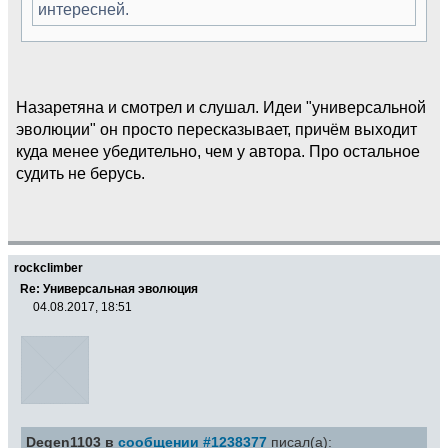
интересней.
Назаретяна и смотрел и слушал. Идеи "универсальной
эволюции" он просто пересказывает, причём выходит
куда менее убедительно, чем у автора. Про остальное
судить не берусь.
rockclimber
Re: Универсальная эволюция
04.08.2017, 18:51
Degen1103 в
сообщении #1238377
писал(а):