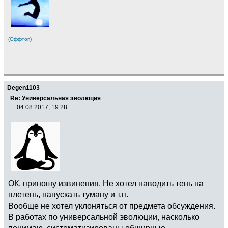
(Оффтоп)
Degen1103
Re: Универсальная эволюция
04.08.2017, 19:28
ОК, приношу извинения. Не хотел наводить тень на
плетень, напускать туману и т.п.
Вообще не хотел уклоняться от предмета обсуждения.
В работах по универсальной эволюции, насколько
понимаю, систематизированы обширные