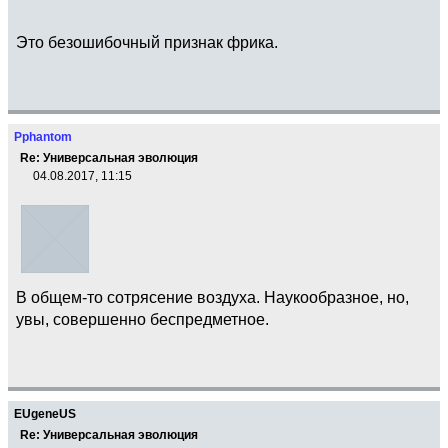
Это безошибочный признак фрика.
Pphantom
Re: Универсальная эволюция
04.08.2017, 11:15
В общем-то сотрясение воздуха. Наукообразное, но,
увы, совершенно беспредметное.
EUgeneUS
Re: Универсальная эволюция