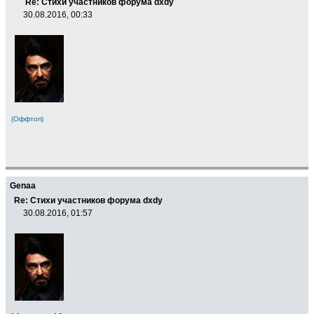
Re: Стихи участников форума dxdy
30.08.2016, 00:33
(Оффтоп)
Genaa
Re: Стихи участников форума dxdy
30.08.2016, 01:57