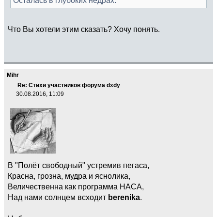
Что Вы хотели этим сказать? Хочу понять.
Mihr
Re: Стихи участников форума dxdy
30.08.2016, 11:09
В "Полёт свободный" устремив пегаса,
Красна, грозна, мудра и яснолика,
Величественна как программа НАСА,
Над нами солнцем всходит
berenika
.