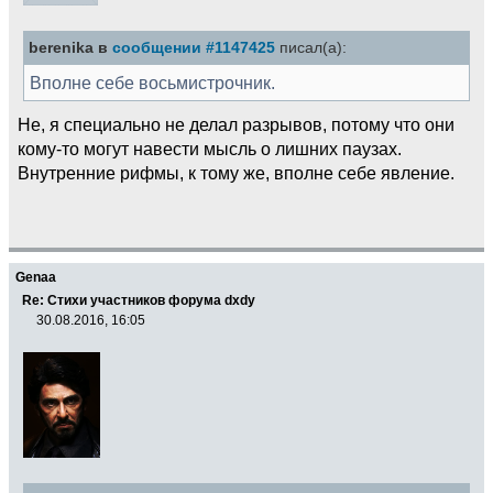
berenika в
сообщении #1147425
писал(а):
Вполне себе восьмистрочник.
Не, я специально не делал разрывов, потому что они
кому-то могут навести мысль о лишних паузах.
Внутренние рифмы, к тому же, вполне себе явление.
Genaa
Re: Стихи участников форума dxdy
30.08.2016, 16:05