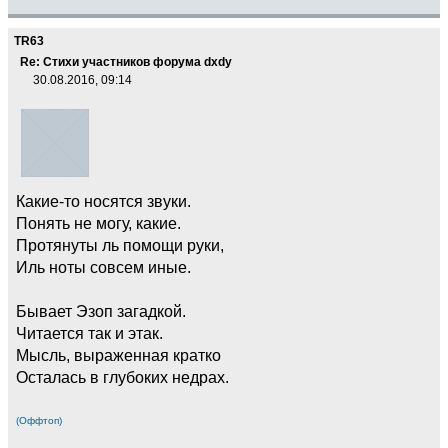
TR63
Re: Стихи участников форума dxdy
30.08.2016, 09:14
Какие-то носятся звуки.
Понять не могу, какие.
Протянуты ль помощи руки,
Иль ноты совсем иные.
Бывает Эзоп загадкой.
Читается так и этак.
Мысль, выраженная кратко
Осталась в глубоких недрах.
(Оффтоп)