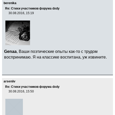
berenika
Re: Стихи участников форума dxdy
30.08.2016, 15:19
Genaa
, Ваши поэтические опыты как-то с трудом
воспринимаю. Я на классике воспитана, уж извините.
arseniiv
Re: Стихи участников форума dxdy
30.08.2016, 15:50