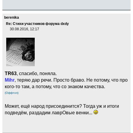
berenika
Re: Стихи участников форума dxdy
30.08.2016, 12:17
TR63
, спасибо, поняла.
Mihr
, теряю дар речи. Просто браво. Не потому, что про
кого-то там, а потому, что со знаком качества.
(Оффтоп)
Может, ещё народ присоединится? Тогда уж и итоги
подведём, раздадим лаврОвые венки...