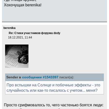
Хохочущая berenika!
berenika
Re: Стихи участников форума dxdy
18.12.2021, 11:44
Sender в
сообщении #1543397
писал(а):
Про вспышки на Солнце и побочные эффекты - это
случайность или как-то писалось с учетом... меня?
Просто срифмовалось то, чего частенько боятся люди: