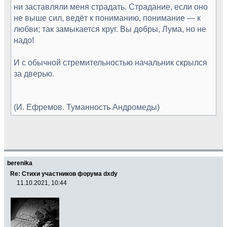
ни заставляли меня страдать. Страдание, если оно
не выше сил, ведёт к пониманию, понимание — к
любви; так замыкается круг. Вы добры, Лума, но не
надо!
И с обычной стремительностью начальник скрылся
за дверью.
(И. Ефремов. Туманность Андромеды)
berenika
Re: Стихи участников форума dxdy
11.10.2021, 10:44