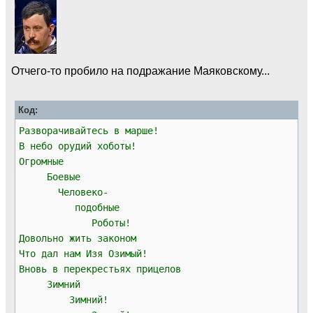
Отчего-то пробило на подражание Маяковскому...
Код:
Разворачивайтесь в марше!
В небо орудий хоботы!
Огромные
Боевые
Человеко-
подобные
Роботы!
Довольно жить законом
Что дал нам Изя Озимый!
Вновь в перекрестьях прицелов
Зимний
Зимний!