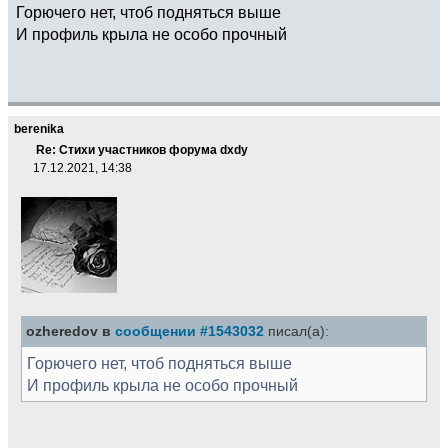
Горючего нет, чтоб подняться выше
И профиль крыла не особо прочный
berenika
Re: Стихи участников форума dxdy
17.12.2021, 14:38
ozheredov в
сообщении #1543032
писал(а):
Горючего нет, чтоб подняться выше
И профиль крыла не особо прочный