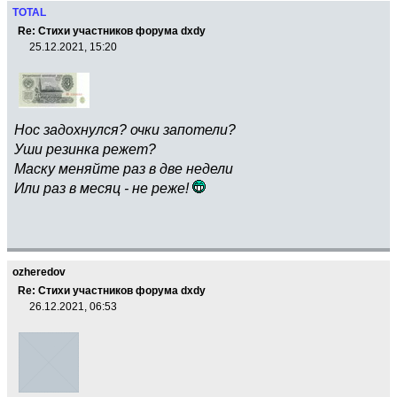
TOTAL
Re: Стихи участников форума dxdy
25.12.2021, 15:20
Нос задохнулся? очки запотели?
Уши резинка режет?
Маску меняйте раз в две недели
Или раз в месяц - не реже!
ozheredov
Re: Стихи участников форума dxdy
26.12.2021, 06:53