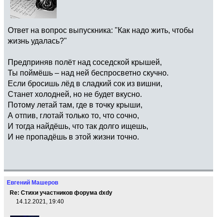
Ответ на вопрос выпускника: "Как надо жить, чтобы
жизнь удалась?"
Предприняв полёт над соседской крышей,
Ты поймёшь – над ней беспросветно скучно.
Если бросишь лёд в сладкий сок из вишни,
Станет холодней, но не будет вкусно.
Потому летай там, где в точку крыши,
А отпив, глотай только то, что сочно,
И тогда найдёшь, что так долго ищешь,
И не пропадёшь в этой жизни точно.
Евгений Машеров
Re: Стихи участников форума dxdy
14.12.2021, 19:40