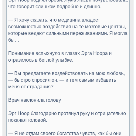
что говорит слишком подробно и длинно.
— Я хочу сказать, что медицина владеет
возможностью воздействия на те мозговые центры,
которые ведают сильными переживаниями. Я могла
бы…
Понимание вспыхнуло в глазах Эрга Ноора и
отразилось в беглой улыбке.
— Вы предлагаете воздействовать на мою любовь,
— быстро спросил он, — и тем самым избавить
меня от страдания?
Врач наклонила голову.
Эрг Ноор благодарно протянул руку и отрицательно
покачал головой.
— Я не отдам своего богатства чувств, как бы они