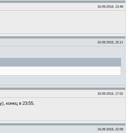
16.09.2016, 13:48
16.09.2016, 15:11
16.09.2016, 17:02
, конец в 23:55.
16.09.2016, 22:09