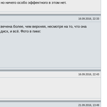
 но ничего особо эффектного в этом нет.
16.09.2016, 22:33
вечена более, чем верхняя, несмотря на то, что она
иск, и всё. Фото в пике:
16.09.2016, 22:43
21.09.2016, 13:49