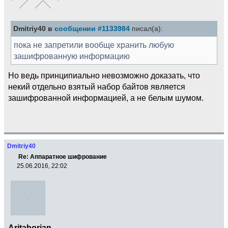
Dmitriy40 в
сообщении #1133984
писал(а):
пока не запретили вообще хранить любую
зашифрованную информацию
Но ведь принципиально невозможно доказать, что
некий отдельно взятый набор байтов является
зашифрованной информацией, а не белым шумом.
Dmitriy40
Re: Аппаратное шифрование
25.06.2016, 22:02
Aritaborian