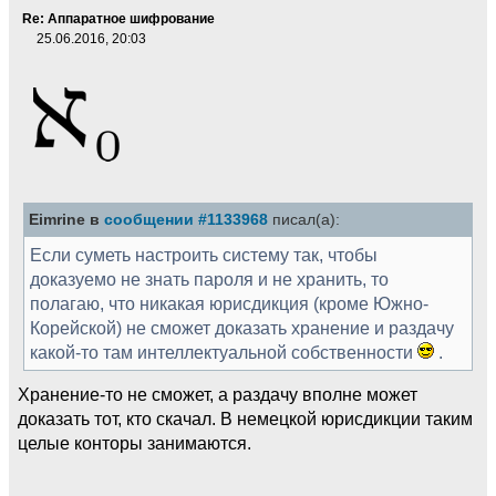
Re: Аппаратное шифрование
25.06.2016, 20:03
Eimrine в
сообщении #1133968
писал(а):
Если суметь настроить систему так, чтобы
доказуемо не знать пароля и не хранить, то
полагаю, что никакая юрисдикция (кроме Южно-
Корейской) не сможет доказать хранение и раздачу
какой-то там интеллектуальной собственности
.
Хранение-то не сможет, а раздачу вполне может
доказать тот, кто скачал. В немецкой юрисдикции таким
целые конторы занимаются.