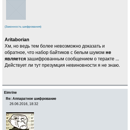
(Законность шифрования)
Aritaborian
Хм, но ведь тем более невозможно доказать и
обратное, что набор байтиков с белым шумом
не
является
зашифрованным сообщением о теракте ...
Действует ли тут презумция невиновности я не знаю.
Eimrine
Re: Аппаратное шифрование
26.06.2016, 18:32