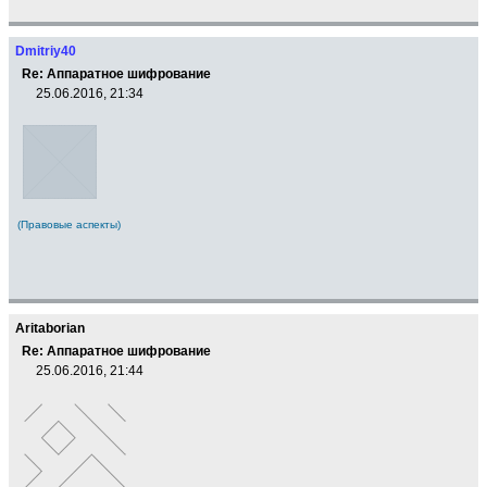
Dmitriy40
Re: Аппаратное шифрование
25.06.2016, 21:34
(Правовые аспекты)
Aritaborian
Re: Аппаратное шифрование
25.06.2016, 21:44