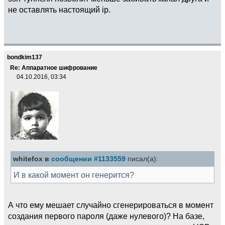
не оставлять настоящий ip.
bondkim137
Re: Аппаратное шифрование
04.10.2016, 03:34
whitefox в
сообщении #1133559
писал(а):
И в какой момент он генерится?
А что ему мешает случайно сгенерироваться в момент
создания первого пароля (даже нулевого)? На базе,