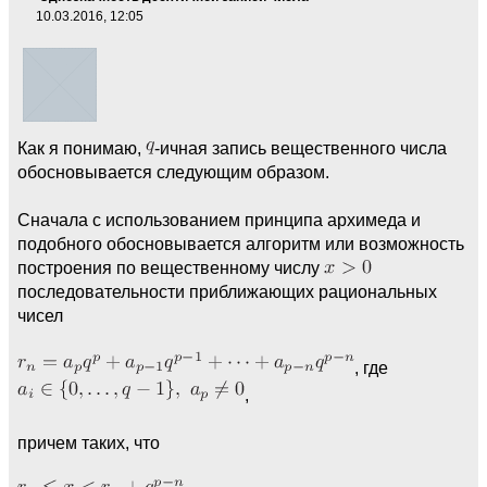
10.03.2016, 12:05
Как я понимаю,
-ичная запись вещественного числа
обосновывается следующим образом.
Сначала с использованием принципа архимеда и
подобного обосновывается алгоритм или возможность
построения по вещественному числу
последовательности приближающих рациональных
чисел
, где
,
причем таких, что