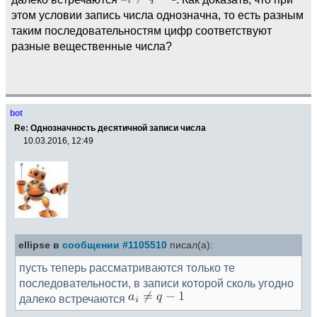
этом условии запись числа однозначна, то есть разным
таким последовательностям цифр соответствуют
разные вещественные числа?
bot
Re: Однозначность десятичной записи числа
10.03.2016, 12:49
ellipse в
сообщении #1105510
писал(а):
пусть теперь рассматриваются только те
последовательности, в записи которой сколь угодно
далеко встречаются