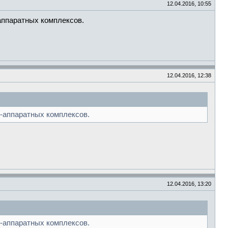
12.04.2016, 10:55
аппаратных комплексов.
12.04.2016, 12:38
о-аппаратных комплексов.
12.04.2016, 13:20
о-аппаратных комплексов.