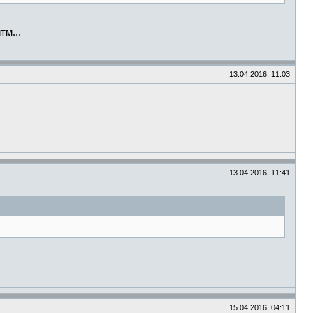
тм...
13.04.2016, 11:03
13.04.2016, 11:41
15.04.2016, 04:11