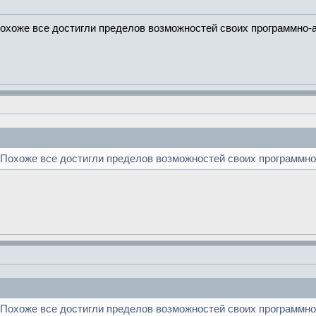
Похоже все достигли пределов возможностей своих программно-
 Похоже все достигли пределов возможностей своих программн
 Похоже все достигли пределов возможностей своих программн