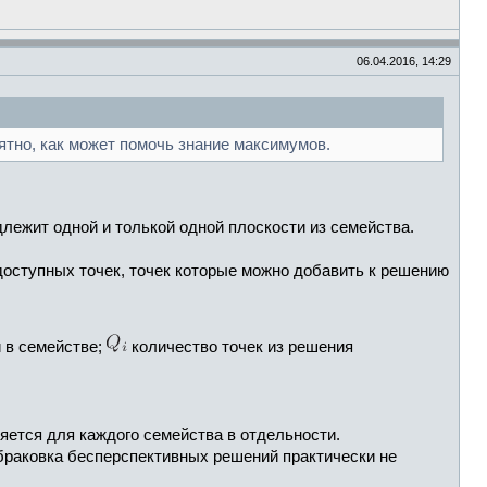
06.04.2016, 14:29
нятно, как может помочь знание максимумов.
лежит одной и толькой одной плоскости из семейства.
 доступных точек, точек которые можно добавить к решению
 в семействе;
количество точек из решения
яется для каждого семейства в отдельности.
тбраковка бесперспективных решений практически не