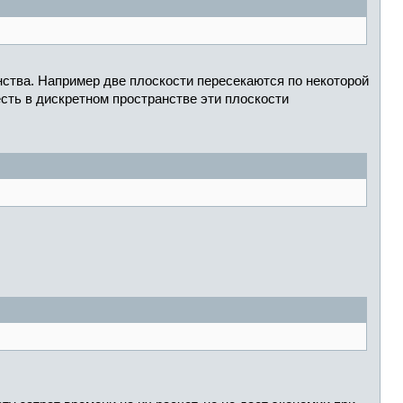
нства. Например две плоскости пересекаются по некоторой
есть в дискретном пространстве эти плоскости