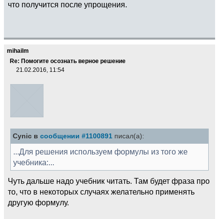
что получится после упрощения.
mihailm
Re: Помогите осознать верное решение
21.02.2016, 11:54
Cynic в
сообщении #1100891
писал(а):
...Для решения используем формулы из того же
учебника:...
Чуть дальше надо учебник читать. Там будет фраза про
то, что в некоторых случаях желательно применять
другую формулу.