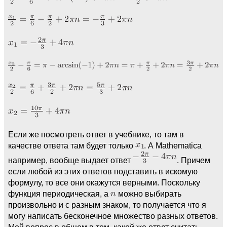
Если же посмотреть ответ в учебнике, то там в
качестве ответа там будет только
. А Mathematica
например, вообще выдает ответ
. Причем
если любой из этих ответов подставить в искомую
формулу, то все они окажутся верными. Поскольку
функция периодическая, а
можно выбирать
произвольно и с разным знаком, то получается что я
могу написать бесконечное множество разных ответов.