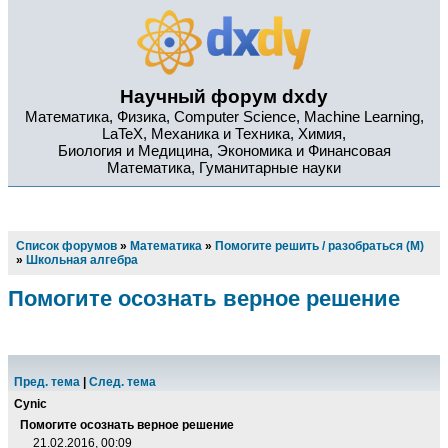
Научный форум dxdy
Математика, Физика, Computer Science, Machine Learning,
LaTeX, Механика и Техника, Химия,
Биология и Медицина, Экономика и Финансовая
Математика, Гуманитарные науки
Список форумов
»
Математика
»
Помогите решить / разобраться (М)
»
Школьная алгебра
Помогите осознать верное решение
Пред. тема
|
След. тема
Cynic
Помогите осознать верное решение
21.02.2016, 00:09