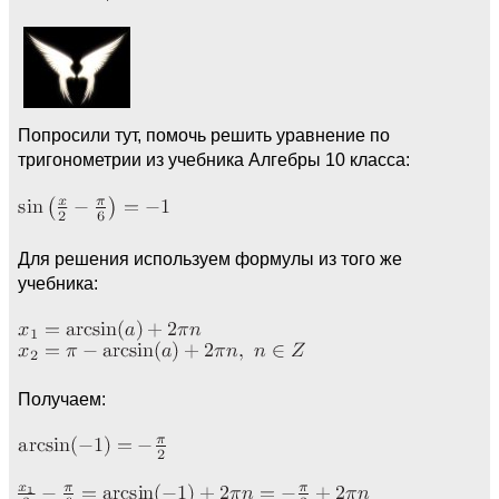
Попросили тут, помочь решить уравнение по
тригонометрии из учебника Алгебры 10 класса:
Для решения используем формулы из того же
учебника:
Получаем: