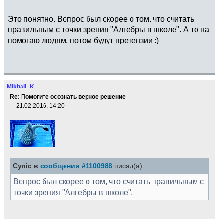
Это понятно. Вопрос был скорее о том, что считать
правильным с точки зрения "Алгебры в школе". А то на
помогаю людям, потом будут претензии :)
Mikhail_K
Re: Помогите осознать верное решение
21.02.2016, 14:20
Cynic в
сообщении #1100988
писал(а):
Вопрос был скорее о том, что считать правильным с
точки зрения "Алгебры в школе".