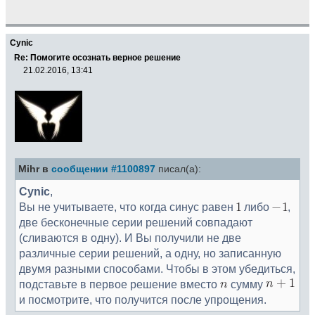
Cynic
Re: Помогите осознать верное решение
21.02.2016, 13:41
Mihr в
сообщении #1100897
писал(а):
Cynic
,
Вы не учитываете, что когда синус равен
либо
,
две бесконечные серии решений совпадают
(сливаются в одну). И Вы получили не две
различные серии решений, а одну, но записанную
двумя разными способами. Чтобы в этом убедиться,
подставьте в первое решение вместо
сумму
и посмотрите, что получится после упрощения.