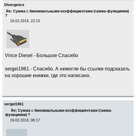
Divergence
Re: Сумма с биномиальными коэффициентами (гамма-функциями)
?
18.02.2016, 22:15
Vince Diesel - Большое Спасибо
sergei1961 - Спасибо. А немогли бы ссылки подсказать
на хорошие книжки, где это написано.
sergei1961
Re: Сумма с биномиальными коэффициентами (гамма-
функциями) ?
19.02.2016, 08:17