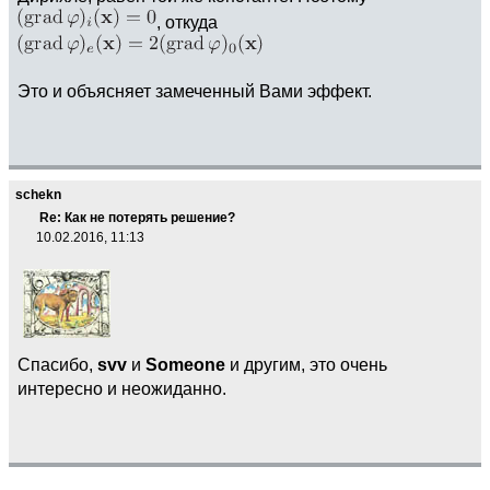
, откуда
Это и объясняет замеченный Вами эффект.
schekn
Re: Как не потерять решение?
10.02.2016, 11:13
Спасибо,
svv
и
Someone
и другим, это очень
интересно и неожиданно.