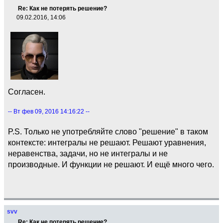
Re: Как не потерять решение?
09.02.2016, 14:06
Согласен.
-- Вт фев 09, 2016 14:16:22 --
P.S. Только не употребляйте слово "решение" в таком
контексте: интегралы не решают. Решают уравнения,
неравенства, задачи, но не интегралы и не
производные. И функции не решают. И ещё много чего.
svv
Re: Как не потерять решение?