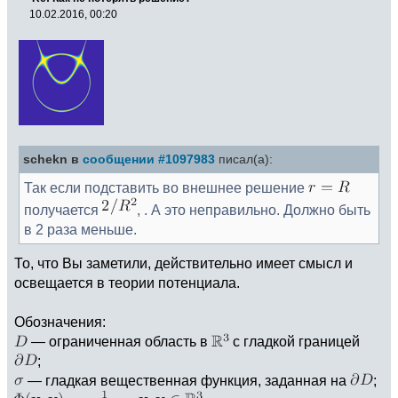
10.02.2016, 00:20
schekn в
сообщении #1097983
писал(а):
Так если подставить во внешнее решение
получается
, . А это неправильно. Должно быть
в 2 раза меньше.
То, что Вы заметили, действительно имеет смысл и
освещается в теории потенциала.
Обозначения:
— ограниченная область в
с гладкой границей
;
— гладкая вещественная функция, заданная на
;